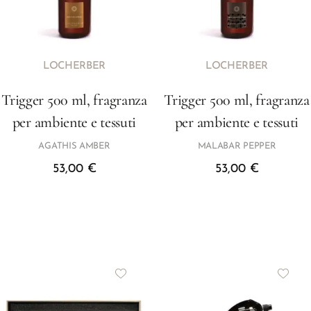
LOCHERBER
LOCHERBER
Trigger 500 ml, fragranza
Trigger 500 ml, fragranza
per ambiente e tessuti
per ambiente e tessuti
AGATHIS AMBER
MALABAR PEPPER
53,00
€
53,00
€