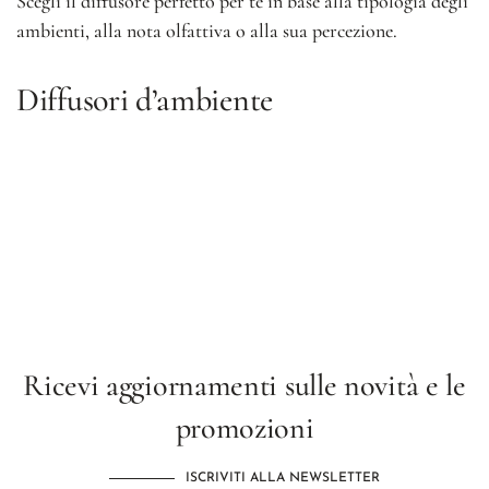
Scegli il diffusore perfetto per te in base alla tipologia degli
ambienti, alla nota olfattiva o alla sua percezione.
Diffusori d’ambiente
Ricevi aggiornamenti sulle novità e le
promozioni
ISCRIVITI ALLA NEWSLETTER