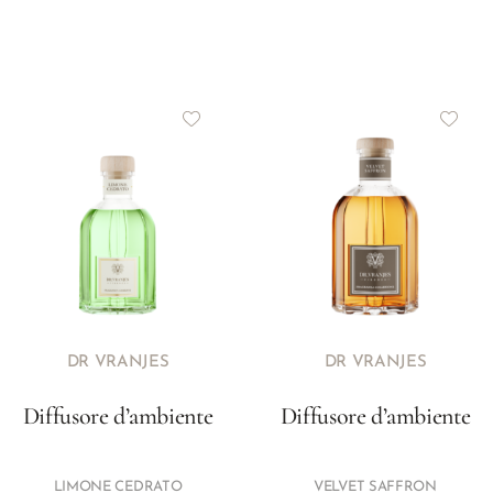
DR VRANJES
DR VRANJES
Diffusore d’ambiente
Diffusore d’ambiente
LIMONE CEDRATO
VELVET SAFFRON