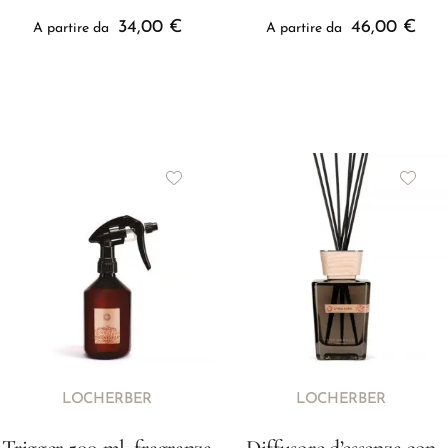
34,00
€
46,00
€
A partire da
A partire da
LOCHERBER
LOCHERBER