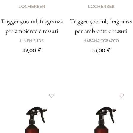
LOCHERBER
LOCHERBER
Trigger 500 ml, fragranza
Trigger 500 ml, fragranza
per ambiente e tessuti
per ambiente e tessuti
LINEN BUDS
HABANA TOBACCO
49,00
€
53,00
€