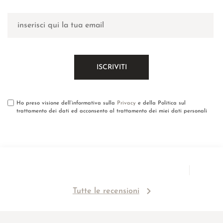
Ho preso visione dell’informativa sulla
Privacy
e della Politica sul
trattamento dei dati ed acconsento al trattamento dei miei dati personali
Tutte le recensioni