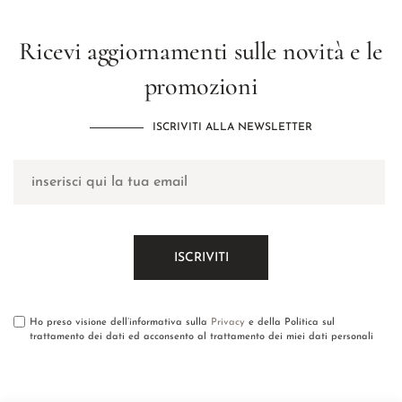
Ricevi aggiornamenti sulle novità e le
promozioni
ISCRIVITI ALLA NEWSLETTER
Ho preso visione dell’informativa sulla
Privacy
e della Politica sul
trattamento dei dati ed acconsento al trattamento dei miei dati personali