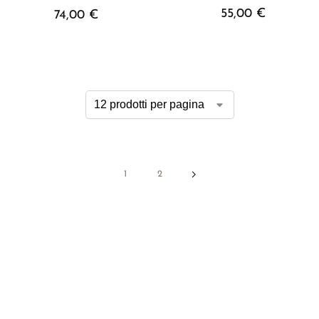
55,00
€
74,00
€
1
2