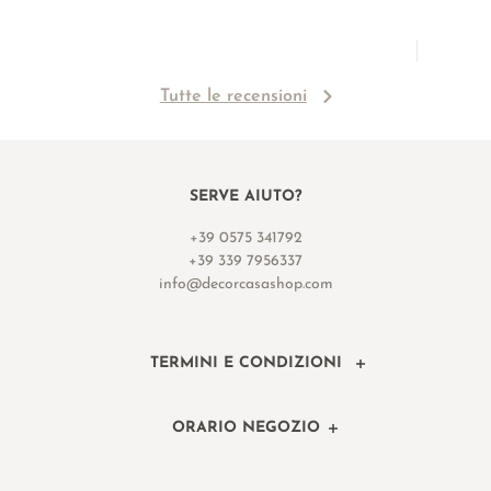
Tutte le recensioni
SERVE AIUTO?
+39 0575 341792
+39 339 7956337
info@decorcasashop.com
TERMINI E CONDIZIONI
ORARIO NEGOZIO