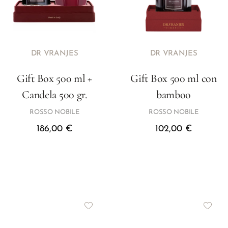
DR VRANJES
DR VRANJES
Gift Box 500 ml +
Gift Box 500 ml con
Candela 500 gr.
bamboo
ROSSO NOBILE
ROSSO NOBILE
186,00
€
102,00
€