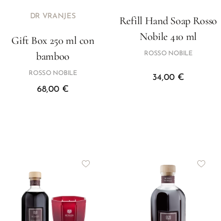
DR VRANJES
Refill Hand Soap Rosso
Nobile 410 ml
Gift Box 250 ml con
bamboo
ROSSO NOBILE
ROSSO NOBILE
34,00
€
68,00
€