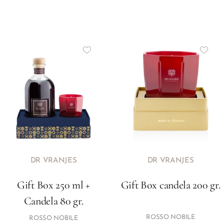
DR VRANJES
DR VRANJES
Gift Box 250 ml +
Gift Box candela 200 gr.
Candela 80 gr.
ROSSO NOBILE
ROSSO NOBILE