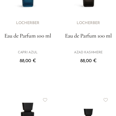
LOCHERBER
LOCHERBER
Eau de Parfum 100 ml
Eau de Parfum 100 ml
CAPRI AZUL
AZAD KASHMERE
88,00
€
88,00
€