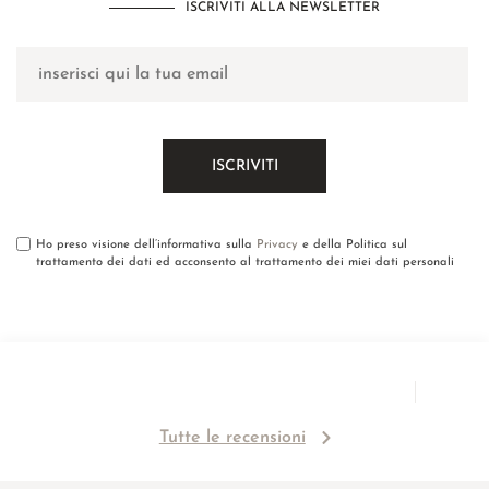
ISCRIVITI ALLA NEWSLETTER
Ho preso visione dell’informativa sulla
Privacy
e della Politica sul
trattamento dei dati ed acconsento al trattamento dei miei dati personali
Tutte le recensioni