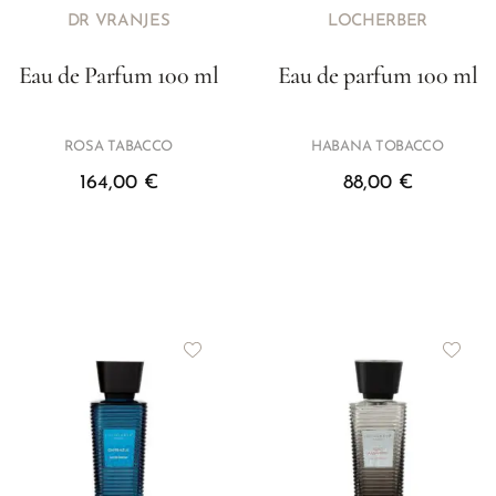
DR VRANJES
LOCHERBER
Eau de Parfum 100 ml
Eau de parfum 100 ml
ROSA TABACCO
HABANA TOBACCO
164,00
€
88,00
€