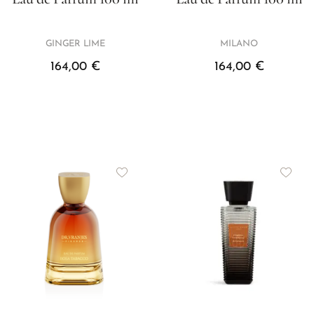
GINGER LIME
MILANO
164,00
€
164,00
€