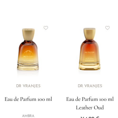
DR VRANJES
DR VRANJES
Eau de Parfum 100 ml
Eau de Parfum 100 ml
Leather Oud
AMBRA