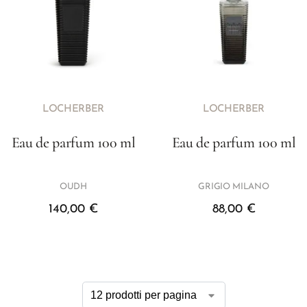
LOCHERBER
LOCHERBER
Eau de parfum 100 ml
Eau de parfum 100 ml
OUDH
GRIGIO MILANO
140,00
€
88,00
€