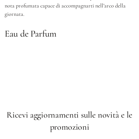
nota profumata capace di accompagnarti nell’arco della
giornata.
Eau de Parfum
Ricevi aggiornamenti sulle novità e le
promozioni