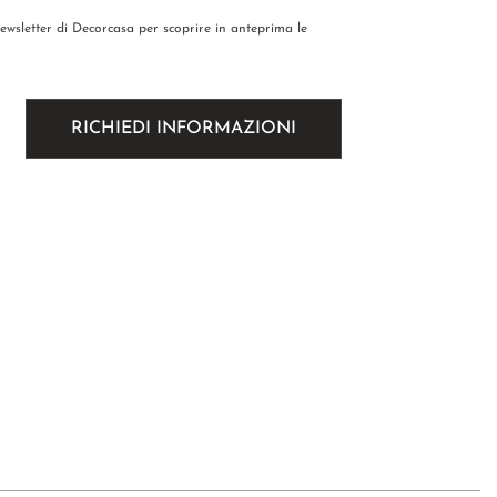
newsletter di Decorcasa per scoprire in anteprima le
.