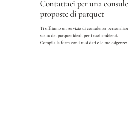
Contattaci per una consule
proposte di parquet
Ti offriamo un servizio di consulenza personalizz
scelta dei parquet ideali per i tuoi ambienti.
Compila la form con i tuoi dati e le tue esigenze: 