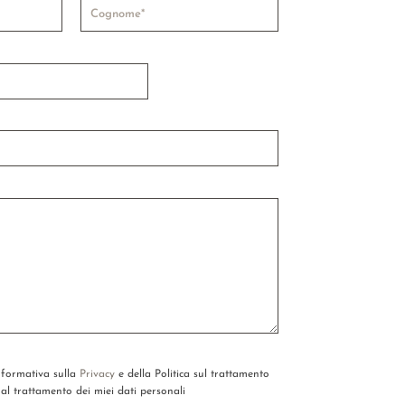
informativa sulla
Privacy
e della Politica sul trattamento
al trattamento dei miei dati personali