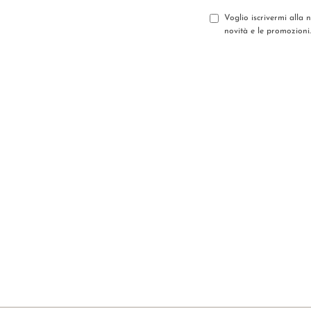
Voglio iscrivermi alla 
novità e le promozioni