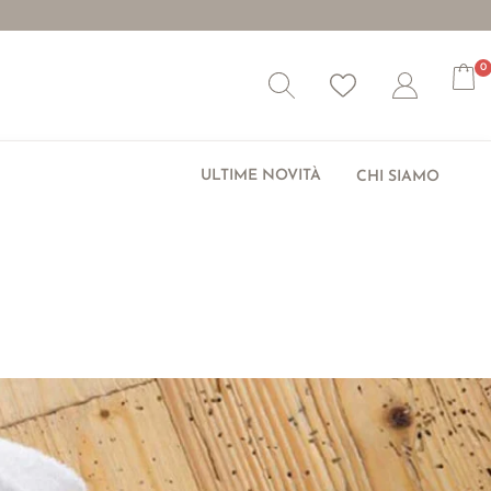
0
Wishlist
Account
ULTIME NOVITÀ
CHI SIAMO