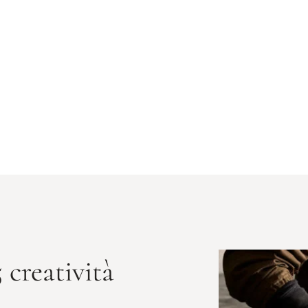
 creatività