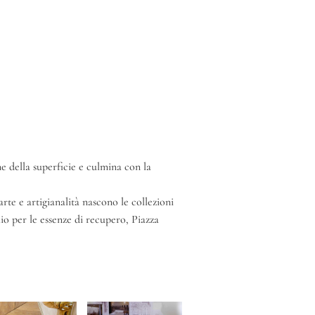
e della superficie e culmina con la
arte e artigianalità nascono le collezioni
io per le essenze di recupero, Piazza