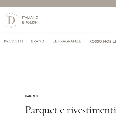
ITALIANO
ENGLISH
PRODOTTI
BRAND
LE FRAGRANZE
ROSSO NOBILE
PARQUET
Parquet e rivestimenti