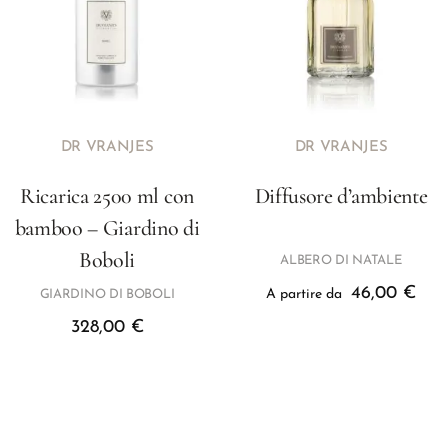
DR VRANJES
DR VRANJES
Ricarica 2500 ml con
Diffusore d’ambiente
bamboo – Giardino di
Boboli
ALBERO DI NATALE
46,00
€
A partire da
GIARDINO DI BOBOLI
328,00
€