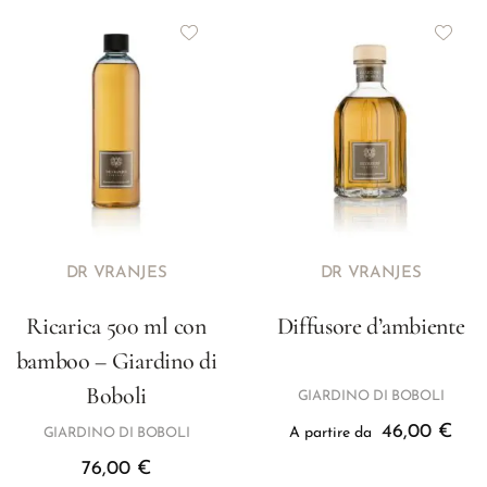
DR VRANJES
DR VRANJES
Ricarica 500 ml con
Diffusore d’ambiente
bamboo – Giardino di
Boboli
GIARDINO DI BOBOLI
46,00
€
A partire da
GIARDINO DI BOBOLI
76,00
€