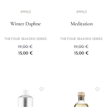
AWAJI
AWAJI
Winter Daphne
Meditation
THE FOUR SEASONS SERIES
THE FOUR SEASONS SERIES
19,00
€
19,00
€
15,00
€
15,00
€