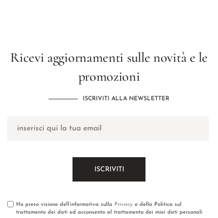
Ricevi aggiornamenti sulle novità e le
promozioni
ISCRIVITI ALLA NEWSLETTER
Ho preso visione dell’informativa sulla
Privacy
e della Politica sul
trattamento dei dati ed acconsento al trattamento dei miei dati personali