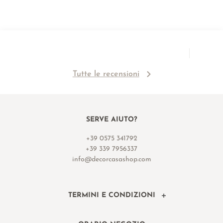
Tutte le recensioni
SERVE AIUTO?
+39 0575 341792
+39 339 7956337
info@decorcasashop.com
TERMINI E CONDIZIONI