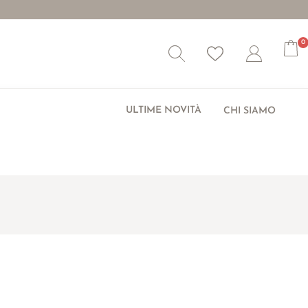
0
Wishlist
Account
ULTIME NOVITÀ
CHI SIAMO