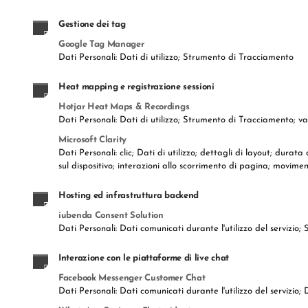
Gestione dei tag
Google Tag Manager
Dati Personali: Dati di utilizzo; Strumento di Tracciamento
Heat mapping e registrazione sessioni
Hotjar Heat Maps & Recordings
Dati Personali: Dati di utilizzo; Strumento di Tracciamento; va
Microsoft Clarity
Dati Personali: clic; Dati di utilizzo; dettagli di layout; durata
sul dispositivo; interazioni allo scorrimento di pagina; movim
Hosting ed infrastruttura backend
iubenda Consent Solution
Dati Personali: Dati comunicati durante l'utilizzo del servizio
Interazione con le piattaforme di live chat
Facebook Messenger Customer Chat
Dati Personali: Dati comunicati durante l'utilizzo del servizio;