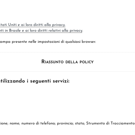
ti Uniti e ai loro diritti alla privacy.
 in Brasile e ai loro diritti relativi alla privacy
.
mpa presente nelle impostazioni di qualsiasi browser.
Riassunto della policy
tilizzando i seguenti servizi:
nazione; nome; numero di telefono; provincia; stato; Strumento di Tracciamento