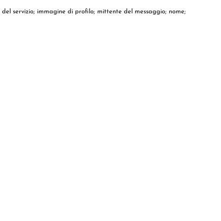
o del servizio; immagine di profilo; mittente del messaggio; nome;