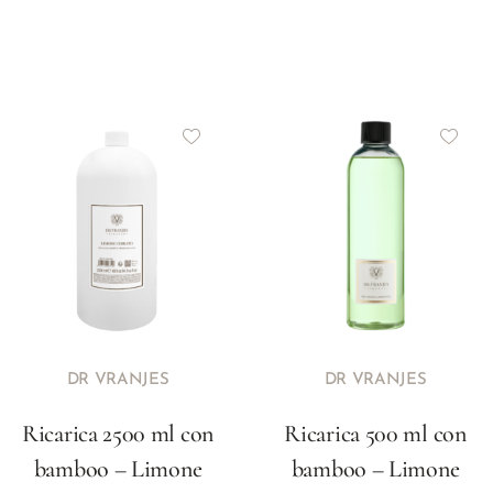
DR VRANJES
DR VRANJES
Ricarica 2500 ml con
Ricarica 500 ml con
bamboo – Limone
bamboo – Limone