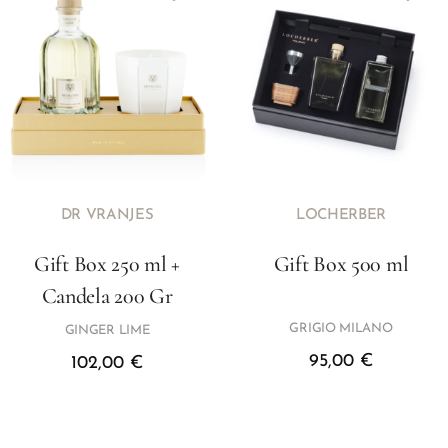
DR VRANJES
LOCHERBER
Gift Box 250 ml +
Gift Box 500 ml
Candela 200 Gr
GRIGIO MILANO
GINGER LIME
95,00
€
102,00
€