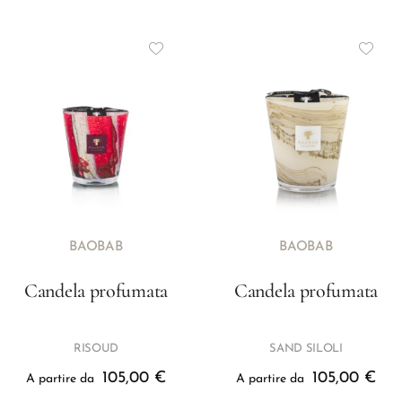
BAOBAB
BAOBAB
Candela profumata
Candela profumata
RISOUD
SAND SILOLI
105,00
€
105,00
€
A partire da
A partire da