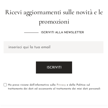
Ricevi aggiornamenti sulle novità e le
promozioni
ISCRIVITI ALLA NEWSLETTER
Ho preso visione dell’informativa sulla
Privacy
e della Politica sul
trattamento dei dati ed acconsento al trattamento dei miei dati personali