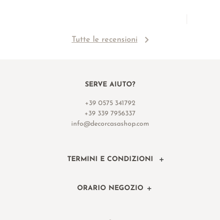
Tutte le recensioni
SERVE AIUTO?
+39 0575 341792
+39 339 7956337
info@decorcasashop.com
TERMINI E CONDIZIONI
ORARIO NEGOZIO