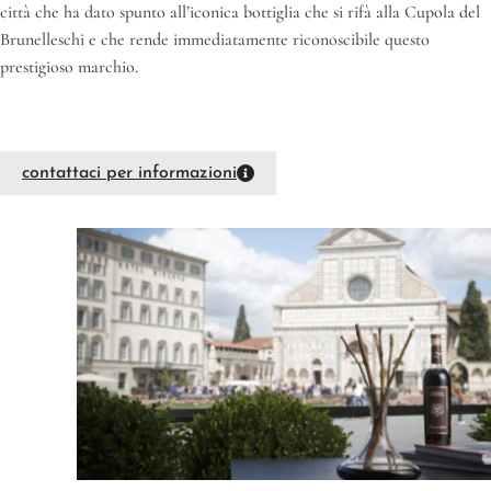
città che ha dato spunto all’iconica bottiglia che si rifà alla Cupola del
Brunelleschi e che rende immediatamente riconoscibile questo
prestigioso marchio.
contattaci per informazioni