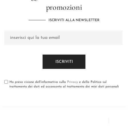
promozioni
ISCRIVITI ALLA NEWSLETTER
Ho preso visione dell’informativa sulla
Privacy
e della Politica sul
trattamento dei dati ed acconsento al trattamento dei miei dati personali