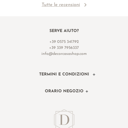
Tutte le recensioni
SERVE AIUTO?
+39 0575 341792
+39 339 7956337
info@decorcasashop.com
TERMINI E CONDIZIONI
ORARIO NEGOZIO