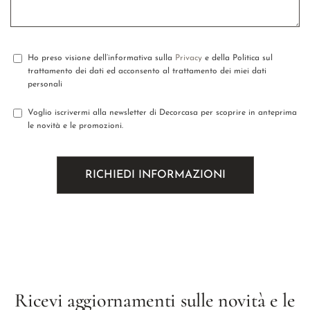
Ho preso visione dell’informativa sulla
Privacy
e della Politica sul
trattamento dei dati ed acconsento al trattamento dei miei dati
personali
Voglio iscrivermi alla newsletter di Decorcasa per scoprire in anteprima
le novità e le promozioni.
Ricevi aggiornamenti sulle novità e le