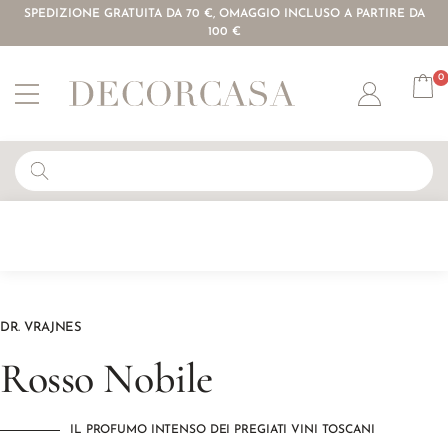
SPEDIZIONE GRATUITA DA 70 €, OMAGGIO INCLUSO A PARTIRE DA
100 €
0
Account
DR. VRAJNES
Rosso Nobile
IL PROFUMO INTENSO DEI PREGIATI VINI TOSCANI