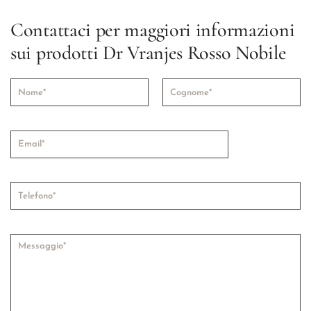
Contattaci per maggiori informazioni
sui prodotti Dr Vranjes Rosso Nobile