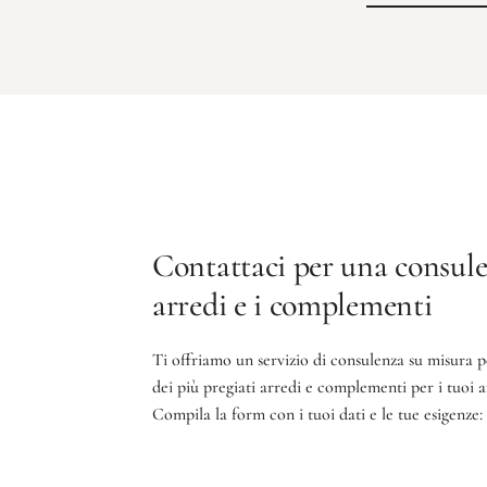
Contattaci per una consule
arredi e i complementi
Ti offriamo un servizio di consulenza su misura p
dei più pregiati arredi e complementi per i tuoi 
Compila la form con i tuoi dati e le tue esigenze: 