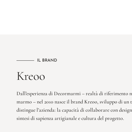
IL BRAND
Kreoo
Dall’esperienza di Decormarmi – realtà di riferimento 
marmo – nel 2010 nasce il brand Kreoo, sviluppo di un 
distingue l’azienda: la capacità di collaborare con design
sintesi di sapienza artigianale e cultura del progetto.