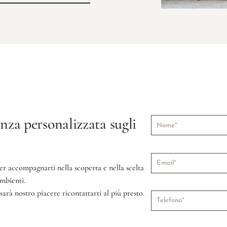
nza personalizzata sugli
er accompagnarti nella scoperta e nella scelta
ambienti.
sarà nostro piacere ricontattarti al più presto.