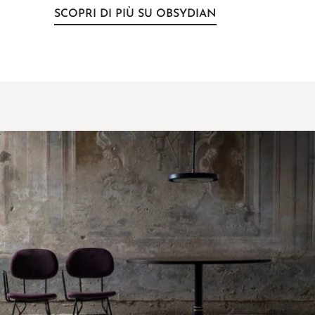
SCOPRI DI PIÙ SU OBSYDIAN