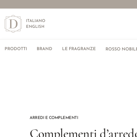
ITALIANO
ENGLISH
PRODOTTI
BRAND
LE FRAGRANZE
ROSSO NOBILE
ARREDI E COMPLEMENTI
Complementi d’arredo