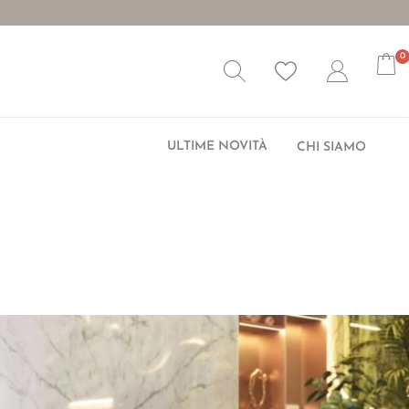
0
Wishlist
Account
ULTIME NOVITÀ
CHI SIAMO