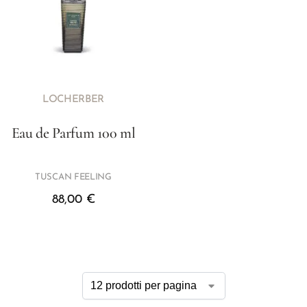
LOCHERBER
Eau de Parfum 100 ml
TUSCAN FEELING
88,00
€