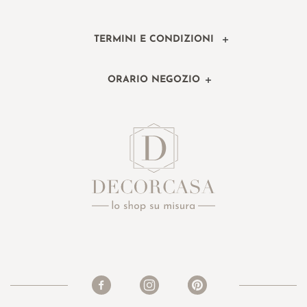
TERMINI E CONDIZIONI
ORARIO NEGOZIO