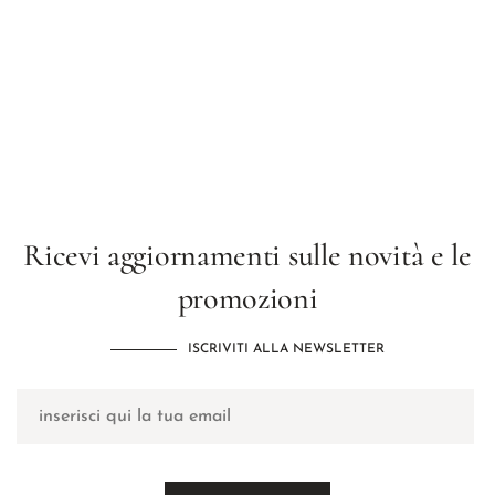
Ricevi aggiornamenti sulle novità e le
promozioni
ISCRIVITI ALLA NEWSLETTER