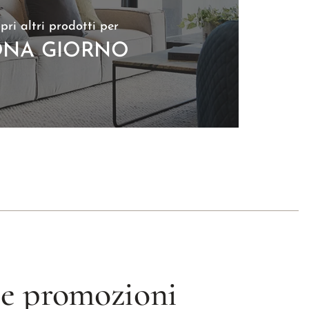
pri altri prodotti per
NA GIORNO
 le promozioni