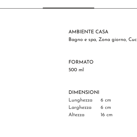
AMBIENTE CASA
Bagno e spa
,
Zona giorno
,
Cuc
FORMATO
500 ml
DIMENSIONI
Lunghezza
6 cm
Larghezza
6 cm
Altezza
16 cm