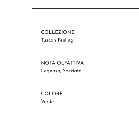
COLLEZIONE
Tuscan Feeling
NOTA OLFATTIVA
Legnosa
,
Speziata
COLORE
Verde