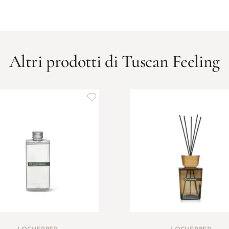
Altri prodotti di Tuscan Feeling