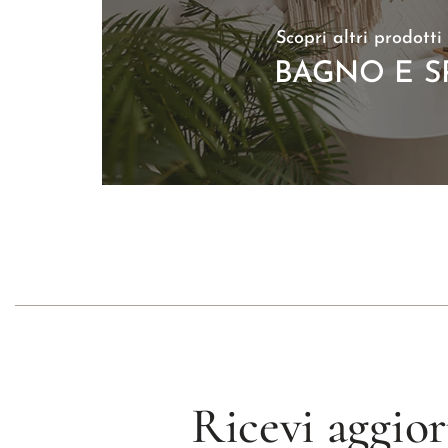
Scopri altri prodotti
BAGNO E S
Ricevi aggior