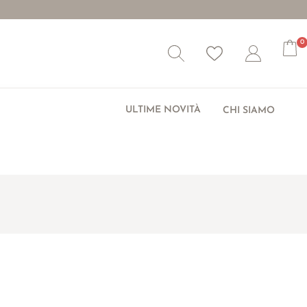
0
Wishlist
Account
ULTIME NOVITÀ
CHI SIAMO