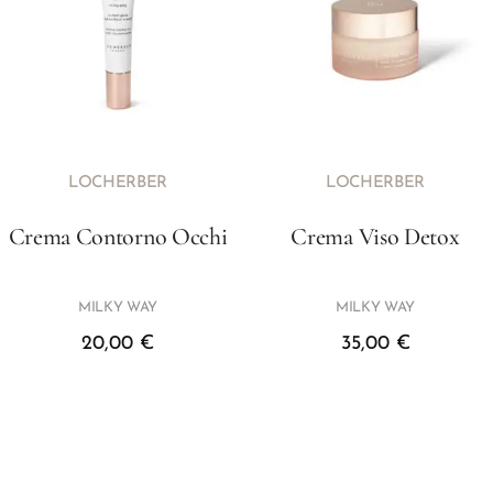
LOCHERBER
LOCHERBER
Crema Contorno Occhi
Crema Viso Detox
MILKY WAY
MILKY WAY
20,00
€
35,00
€