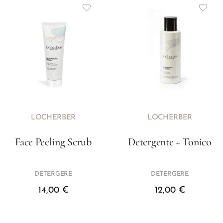
LOCHERBER
LOCHERBER
Face Peeling Scrub
Detergente + Tonico
DETERGERE
DETERGERE
14,00
€
12,00
€