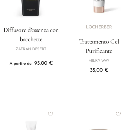
LOCHERBER
Diffusore d’essenza con
bacchette
Trattamento Gel
Purificante
ZAFRAN DESERT
MILKY WAY
95,00
€
A partire da
35,00
€