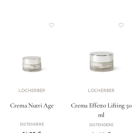
LOCHERBER
LOCHERBER
Crema Nutri Age
Crema Effetto Lifting 50
ml
DISTENDERE
DISTENDERE