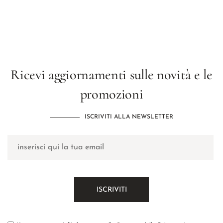
Ricevi aggiornamenti sulle novità e le
promozioni
ISCRIVITI ALLA NEWSLETTER