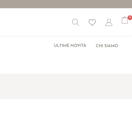
0
Wishlist
Account
ULTIME NOVITÀ
CHI SIAMO