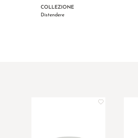
COLLEZIONE
Distendere