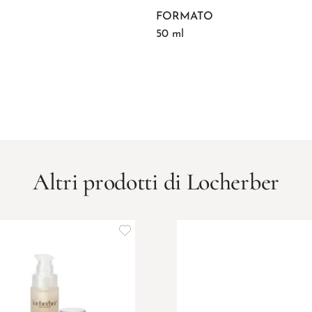
FORMATO
50 ml
Altri prodotti di Locherber