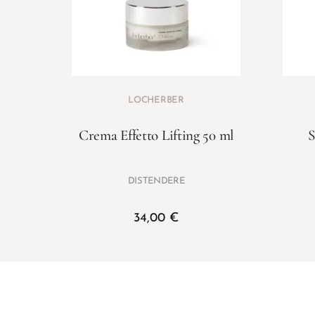
LOCHERBER
Crema Effetto Lifting 50 ml
S
DISTENDERE
34,00
€