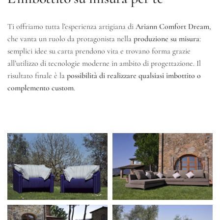
Ti offriamo tutta l’esperienza artigiana di
Ariann Comfort Dream
,
che vanta un ruolo da protagonista
nella
produzione su misura
:
semplici idee su carta prendono vita e trovano forma grazie
all’utilizzo di tecnologie moderne in ambito di progettazione. Il
risultato finale è la
possibilità di realizzare qualsiasi imbottito o
complemento custom
.