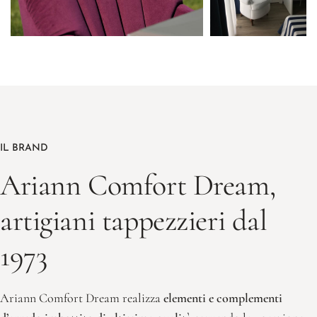
IL BRAND
Ariann Comfort Dream,
artigiani tappezzieri dal
1973
Ariann Comfort Dream realizza
elementi e complementi