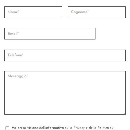
Ho preso visione dell’informativa sulla
Privacy
e della Politica sul