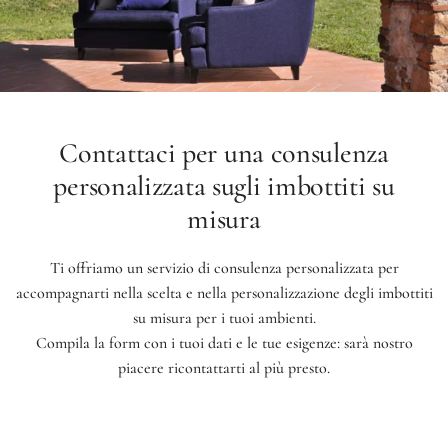
Contattaci per una consulenza
personalizzata sugli imbottiti su
misura
Ti offriamo un servizio di consulenza personalizzata per
accompagnarti nella scelta e nella personalizzazione degli imbottiti
su misura per i tuoi ambienti.
Compila la form con i tuoi dati e le tue esigenze: sarà nostro
piacere ricontattarti al più presto.