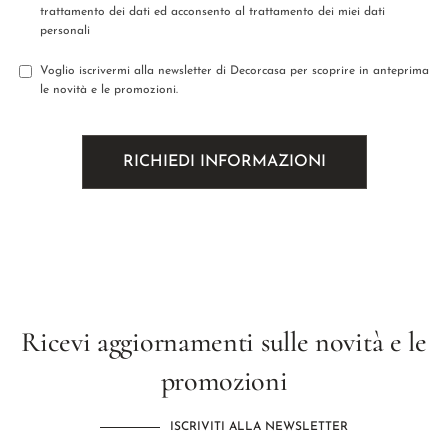
trattamento dei dati ed acconsento al trattamento dei miei dati
personali
Voglio iscrivermi alla newsletter di Decorcasa per scoprire in anteprima
le novità e le promozioni.
Ricevi aggiornamenti sulle novità e le
promozioni
ISCRIVITI ALLA NEWSLETTER