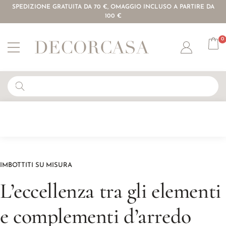
SPEDIZIONE GRATUITA DA 70 €, OMAGGIO INCLUSO A PARTIRE DA
100 €
0
Account
IMBOTTITI SU MISURA
L’eccellenza tra gli elementi
e complementi d’arredo