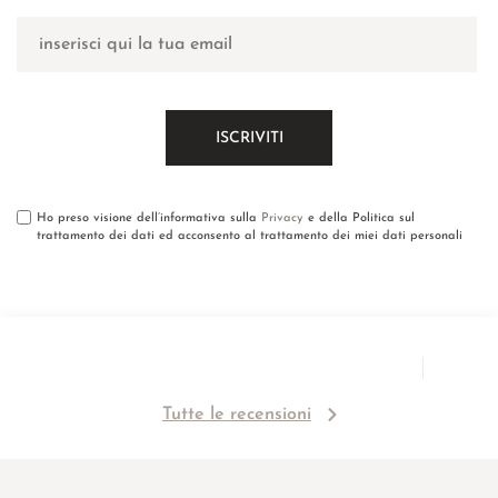
Ho preso visione dell’informativa sulla
Privacy
e della Politica sul
trattamento dei dati ed acconsento al trattamento dei miei dati personali
Tutte le recensioni