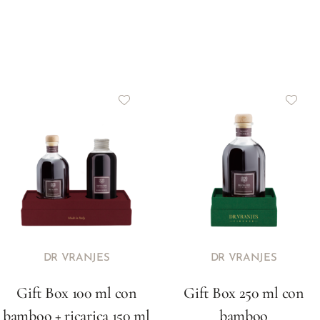
DR VRANJES
DR VRANJES
Gift Box 100 ml con
Gift Box 250 ml con
bamboo + ricarica 150 ml
bamboo