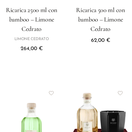
Ricarica 2500 ml con
Ricarica 500 ml con
bamboo – Limone
bamboo – Limone
Cedrato
Cedrato
LIMONE CEDRATO
62,00
€
264,00
€