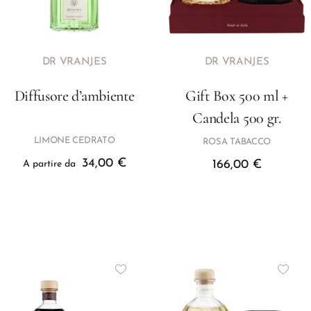
DR VRANJES
DR VRANJES
Diffusore d’ambiente
Gift Box 500 ml +
Candela 500 gr.
LIMONE CEDRATO
ROSA TABACCO
34,00
€
166,00
€
A partire da