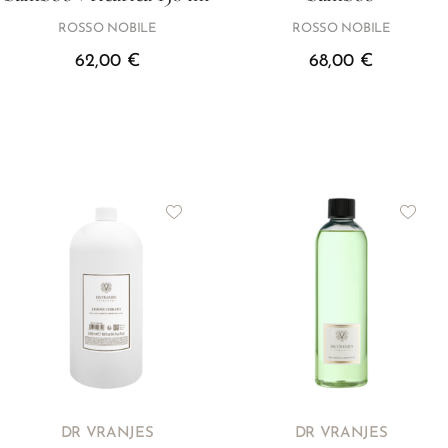
ROSSO NOBILE
ROSSO NOBILE
62,00
€
68,00
€
DR VRANJES
DR VRANJES