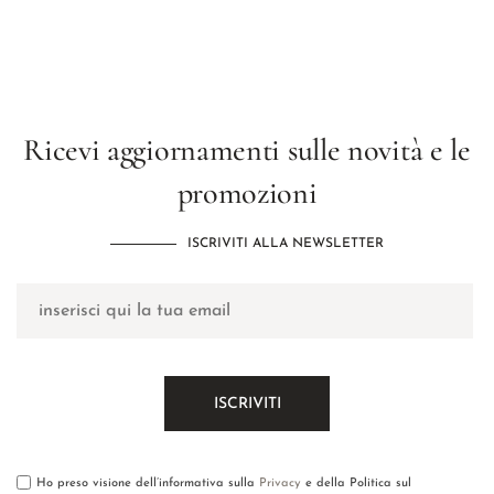
Ricevi aggiornamenti sulle novità e le
promozioni
ISCRIVITI ALLA NEWSLETTER
Ho preso visione dell’informativa sulla
Privacy
e della Politica sul