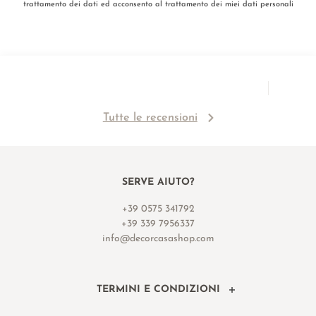
trattamento dei dati ed acconsento al trattamento dei miei dati personali
Tutte le recensioni
SERVE AIUTO?
+39 0575 341792
+39 339 7956337
info@decorcasashop.com
TERMINI E CONDIZIONI