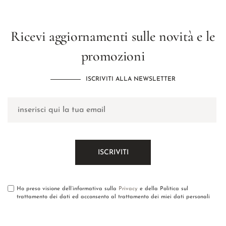
Ricevi aggiornamenti sulle novità e le
promozioni
ISCRIVITI ALLA NEWSLETTER
Ho preso visione dell’informativa sulla
Privacy
e della Politica sul
trattamento dei dati ed acconsento al trattamento dei miei dati personali