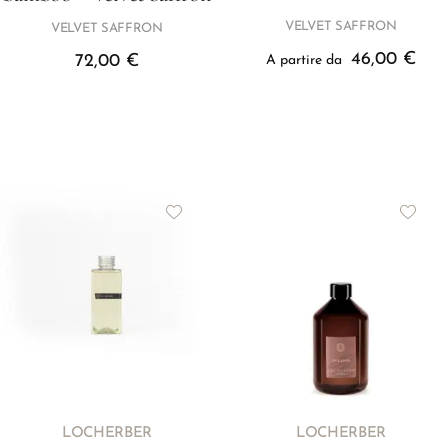
VELVET SAFFRON
VELVET SAFFRON
46,00
€
72,00
€
A partire da
LOCHERBER
LOCHERBER