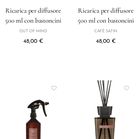
Ricarica per diffusore
Ricarica per diffusore
500 ml con bastoncini
500 ml con bastoncini
OUT OF MIND
CAFÈ SATIN
48,00
€
48,00
€