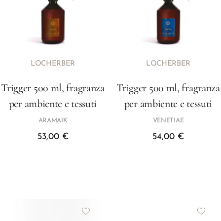
LOCHERBER
LOCHERBER
Trigger 500 ml, fragranza
Trigger 500 ml, fragranza
per ambiente e tessuti
per ambiente e tessuti
ARAMAIK
VENETIAE
53,00
€
54,00
€