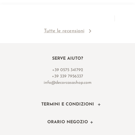
Tutte le recensioni
SERVE AIUTO?
+39 0575 341792
+39 339 7956337
info@decorcasashop.com
TERMINI E CONDIZIONI
ORARIO NEGOZIO