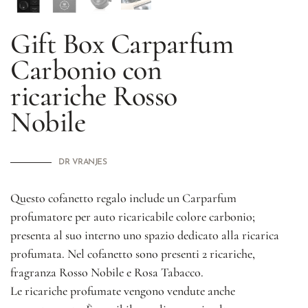
Gift Box Carparfum
Carbonio con
ricariche
Rosso
Nobile
DR VRANJES
Questo cofanetto regalo include un Carparfum
profumatore per auto ricaricabile colore carbonio;
presenta al suo interno uno spazio dedicato alla ricarica
profumata. Nel cofanetto sono presenti 2 ricariche,
fragranza Rosso Nobile e Rosa Tabacco.
Le ricariche profumate vengono vendute anche