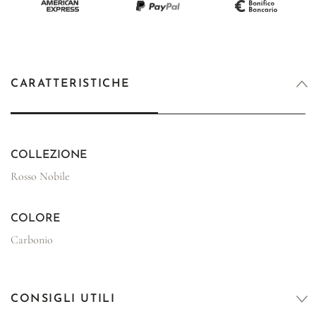
CARATTERISTICHE
COLLEZIONE
Rosso Nobile
COLORE
Carbonio
CONSIGLI UTILI