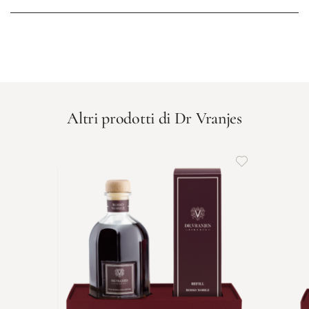
Altri prodotti di Dr Vranjes