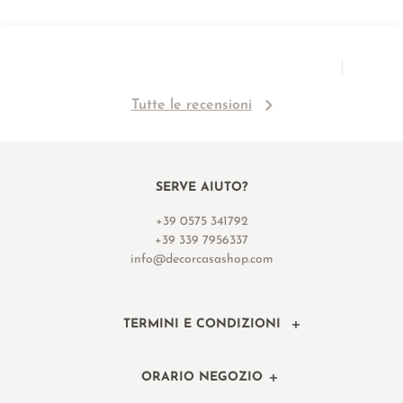
Tutte le recensioni
SERVE AIUTO?
+39 0575 341792
+39 339 7956337
info@decorcasashop.com
TERMINI E CONDIZIONI
ORARIO NEGOZIO