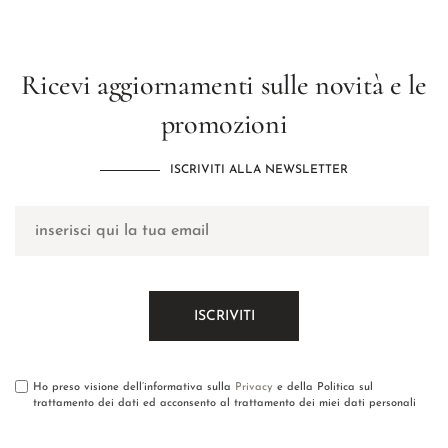
Ricevi aggiornamenti sulle novità e le
promozioni
ISCRIVITI ALLA NEWSLETTER
Ho preso visione dell’informativa sulla
Privacy
e della Politica sul
trattamento dei dati ed acconsento al trattamento dei miei dati personali