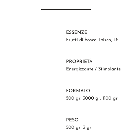
ESSENZE
Frutti di bosco
,
Ibisco
,
Tè
PROPRIETÀ
Energizzante / Stimolante
FORMATO
500 gr
,
3000 gr
,
1100 gr
PESO
500 gr, 3 gr