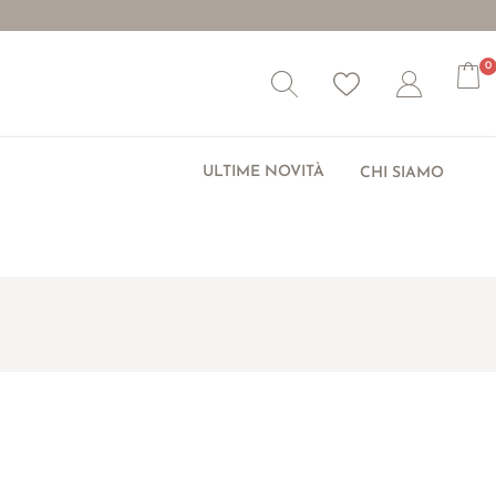
0
Wishlist
Account
ULTIME NOVITÀ
CHI SIAMO