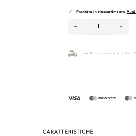
Prodotto in riassortimento.
Vuoi 
Spedizione gratuita oltre 
CARATTERISTICHE