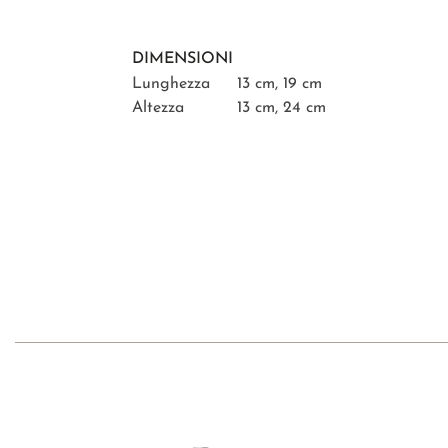
DIMENSIONI
Lunghezza
13 cm, 19 cm
Altezza
13 cm, 24 cm