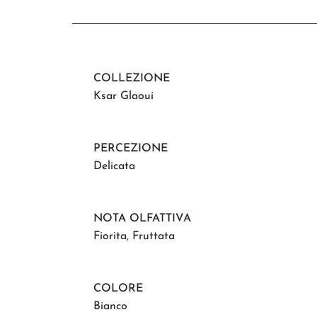
COLLEZIONE
Ksar Glaoui
PERCEZIONE
Delicata
NOTA OLFATTIVA
Fiorita
,
Fruttata
COLORE
Bianco