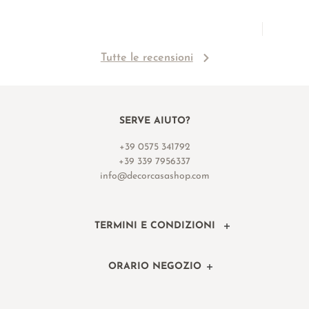
Tutte le recensioni
SERVE AIUTO?
+39 0575 341792
+39 339 7956337
info@decorcasashop.com
TERMINI E CONDIZIONI
ORARIO NEGOZIO