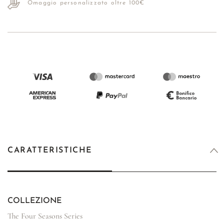
Omaggio personalizzato oltre 100€
CARATTERISTICHE
COLLEZIONE
The Four Seasons Series