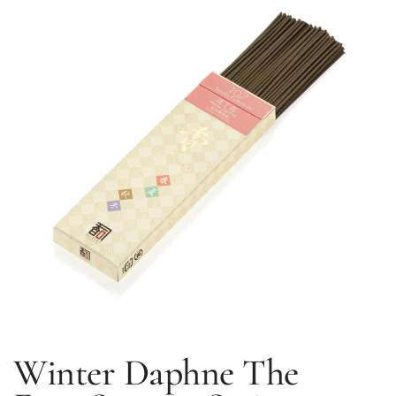
Winter Daphne
The