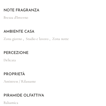
NOTE FRAGRANZA
Brezza d'Inverno
AMBIENTE CASA
Zona giorno
,
Studio e lavoro
,
Zona notte
PERCEZIONE
Delicata
PROPRIETÀ
Antistress / Rilassante
PIRAMIDE OLFATTIVA
Balsamica