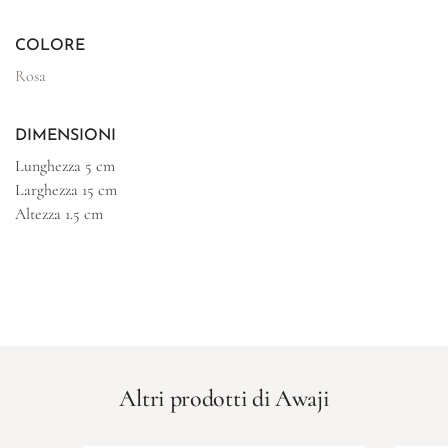
COLORE
Rosa
DIMENSIONI
Lunghezza
5 cm
Larghezza
15 cm
Altezza
1.5 cm
Altri prodotti di Awaji