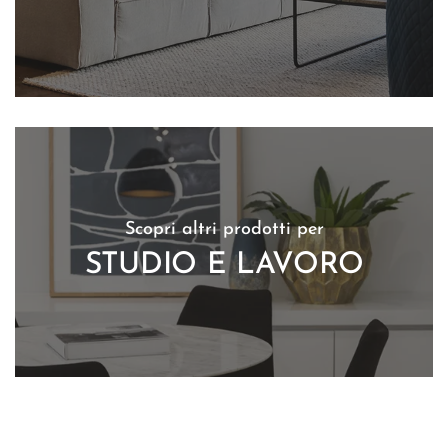
Scopri altri prodotti per
STUDIO E LAVORO