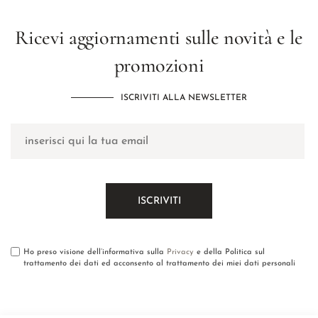
Ricevi aggiornamenti sulle novità e le
promozioni
ISCRIVITI ALLA NEWSLETTER
Ho preso visione dell’informativa sulla
Privacy
e della Politica sul
trattamento dei dati ed acconsento al trattamento dei miei dati personali