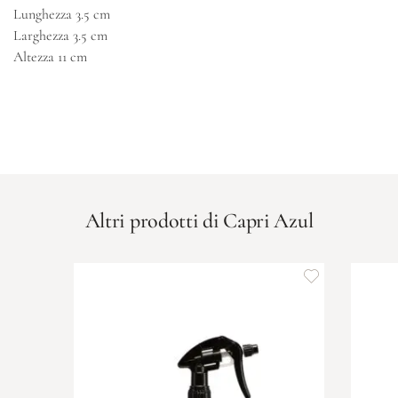
Lunghezza
3.5 cm
Larghezza
3.5 cm
Altezza
11 cm
Altri prodotti di Capri Azul