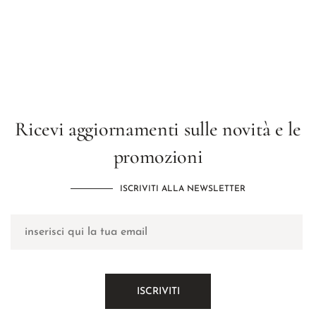
Ricevi aggiornamenti sulle novità e le
promozioni
ISCRIVITI ALLA NEWSLETTER