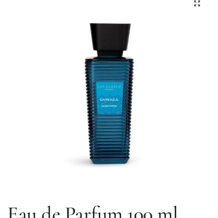
Eau de Parfum 100 ml