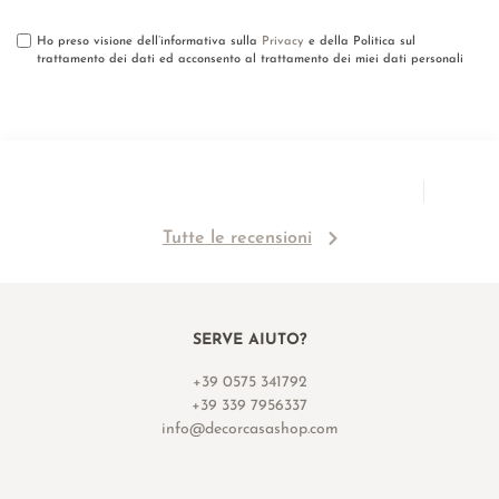
Ho preso visione dell’informativa sulla
Privacy
e della Politica sul
trattamento dei dati ed acconsento al trattamento dei miei dati personali
Tutte le recensioni
SERVE AIUTO?
+39 0575 341792
+39 339 7956337
info@decorcasashop.com