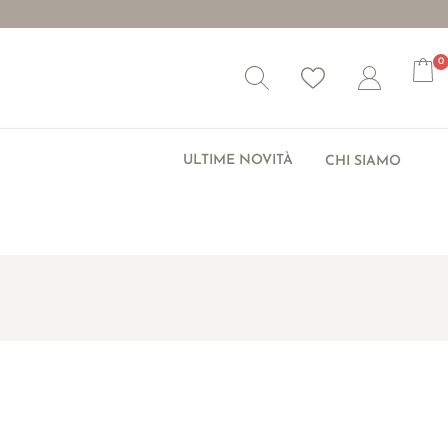
0
Wishlist
Account
ULTIME NOVITÀ
CHI SIAMO