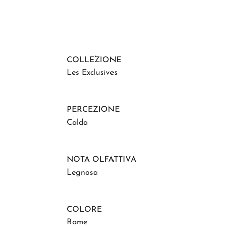
COLLEZIONE
Les Exclusives
PERCEZIONE
Calda
NOTA OLFATTIVA
Legnosa
COLORE
Rame