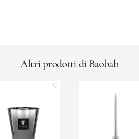
Altri prodotti di Baobab