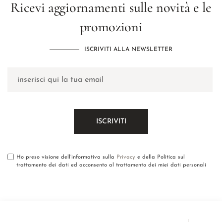
Ricevi aggiornamenti sulle novità e le
promozioni
ISCRIVITI ALLA NEWSLETTER
Ho preso visione dell’informativa sulla
Privacy
e della Politica sul
trattamento dei dati ed acconsento al trattamento dei miei dati personali