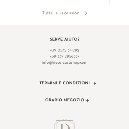
Tutte le recensioni
SERVE AIUTO?
+39 0575 341792
+39 339 7956337
info@decorcasashop.com
TERMINI E CONDIZIONI
ORARIO NEGOZIO