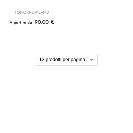
TOMORROWLAND
90,00
€
A partire da