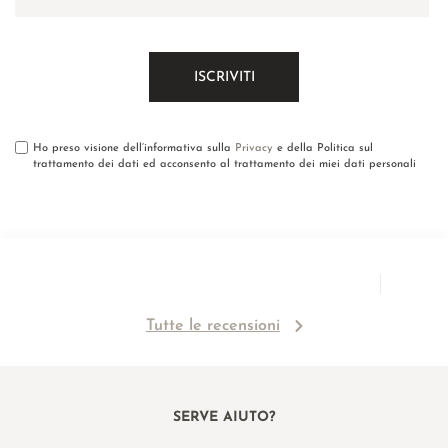
Ho preso visione dell’informativa sulla
Privacy
e della Politica sul
trattamento dei dati ed acconsento al trattamento dei miei dati personali
Tutte le recensioni
SERVE AIUTO?