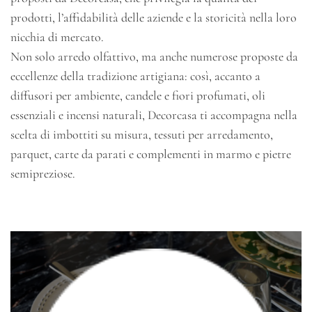
prodotti, l’affidabilità delle aziende e la storicità nella loro
nicchia di mercato.
Non solo arredo olfattivo, ma anche numerose proposte da
eccellenze della tradizione artigiana: così, accanto a
diffusori per ambiente, candele e fiori profumati, oli
essenziali e incensi naturali, Decorcasa ti accompagna nella
scelta di imbottiti su misura, tessuti per arredamento,
parquet, carte da parati e complementi in marmo e pietre
semipreziose.