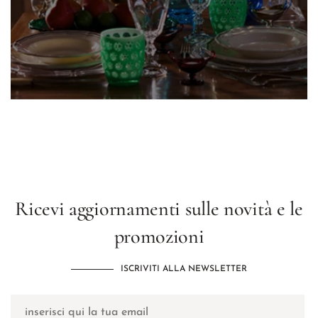
Ricevi aggiornamenti sulle novità e le
promozioni
ISCRIVITI ALLA NEWSLETTER