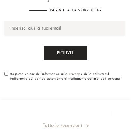
ISCRIVITI ALLA NEWSLETTER
Ho preso visione dell’informativa sulla
Privacy
e della Politica sul
trattamento dei dati ed acconsento al trattamento dei miei dati personali
Tutte le recensioni