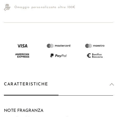
Omaggio personalizzato oltre 100€
CARATTERISTICHE
NOTE FRAGRANZA