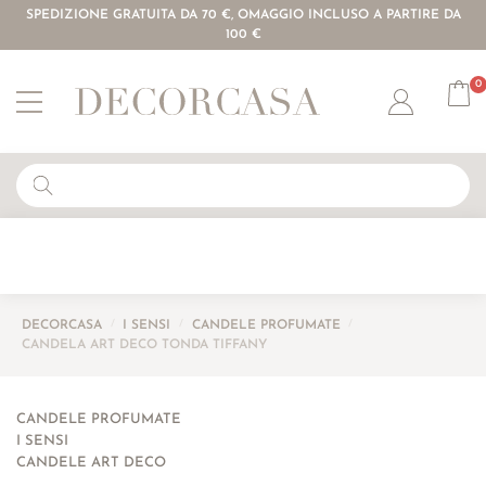
SPEDIZIONE GRATUITA DA 70 €, OMAGGIO INCLUSO A PARTIRE DA
100 €
0
Account
DECORCASA
/
I SENSI
/
CANDELE PROFUMATE
/
CANDELA ART DECO TONDA TIFFANY
CANDELE PROFUMATE
I SENSI
CANDELE ART DECO