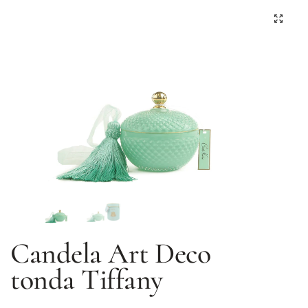
Candela Art Deco
tonda Tiffany