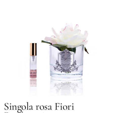
Singola rosa
Fiori