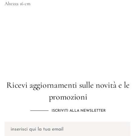
Altezza
16 cm
Ricevi aggiornamenti sulle novità e le
promozioni
ISCRIVITI ALLA NEWSLETTER