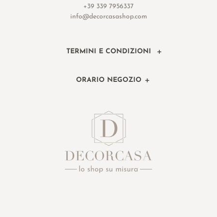
+39 339 7956337
info@decorcasashop.com
TERMINI E CONDIZIONI
ORARIO NEGOZIO