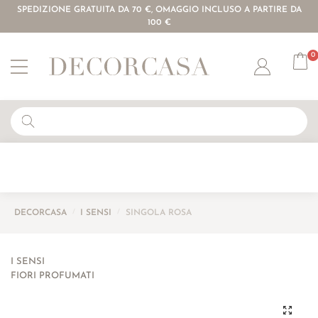
SPEDIZIONE GRATUITA DA 70 €, OMAGGIO INCLUSO A PARTIRE DA
100 €
0
Account
DECORCASA
/
I SENSI
/
SINGOLA ROSA
I SENSI
FIORI PROFUMATI