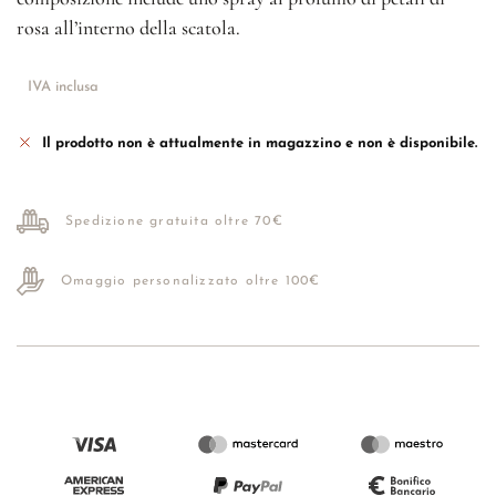
rosa all’interno della scatola.
IVA inclusa
Il prodotto non è attualmente in magazzino e non è disponibile.
Spedizione gratuita oltre 70€
Omaggio personalizzato oltre 100€