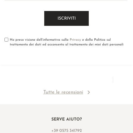
Ho preso visione dell’informativa sulla
Privacy
e della Politica sul
trattamento dei dati ed acconsento al trattamento dei miei dati personali
Tutte le recensioni
SERVE AIUTO?
+39 0575 341792