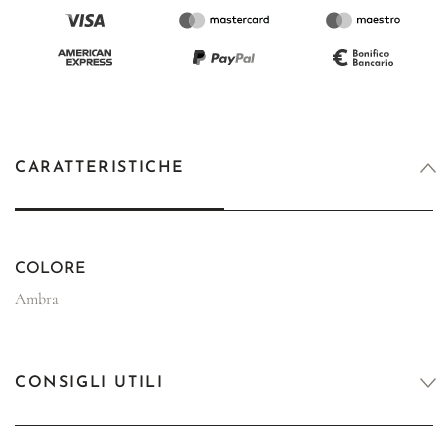
CARATTERISTICHE
COLORE
Ambra
CONSIGLI UTILI