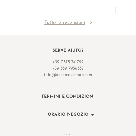
Tutte le recensioni
SERVE AIUTO?
+39 0575 341792
+39 339 7956337
info@decorcasashop.com
TERMINI E CONDIZIONI
ORARIO NEGOZIO