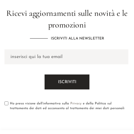
Ricevi aggiornamenti sulle novità e le
promozioni
ISCRIVITI ALLA NEWSLETTER
Ho preso visione dell’informativa sulla
Privacy
e della Politica sul
trattamento dei dati ed acconsento al trattamento dei miei dati personali