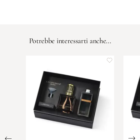
Potrebbe interessarti anche...