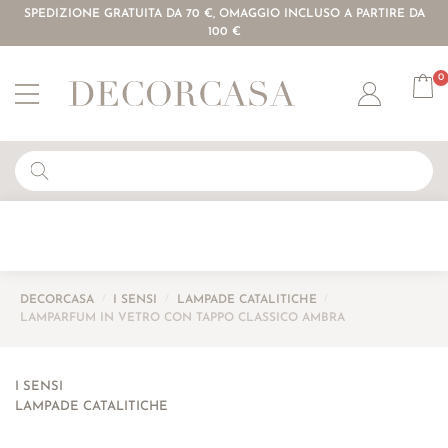
SPEDIZIONE GRATUITA DA 70 €, OMAGGIO INCLUSO A PARTIRE DA
100 €
0
Account
DECORCASA
/
I SENSI
/
LAMPADE CATALITICHE
/
LAMPARFUM IN VETRO CON TAPPO CLASSICO AMBRA
I SENSI
LAMPADE CATALITICHE