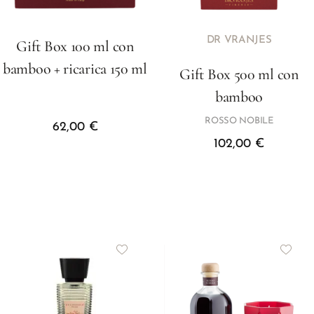
DR VRANJES
Gift Box 100 ml con
bamboo + ricarica 150 ml
Gift Box 500 ml con
bamboo
ROSSO NOBILE
62,00
€
102,00
€