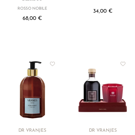
ROSSO NOBILE
34,00
€
68,00
€
DR VRANJES
DR VRANJES