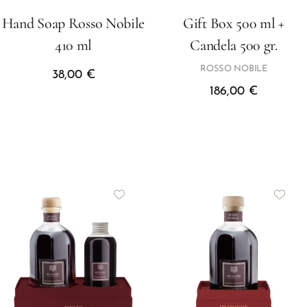
Hand Soap Rosso Nobile
Gift Box 500 ml +
410 ml
Candela 500 gr.
ROSSO NOBILE
38,00
€
186,00
€