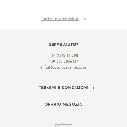
Tutte le recensioni
SERVE AIUTO?
+39 0575 341792
+39 339 7956337
info@decorcasashop.com
TERMINI E CONDIZIONI
ORARIO NEGOZIO