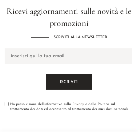
Ricevi aggiornamenti sulle novità e le
promozioni
ISCRIVITI ALLA NEWSLETTER
Ho preso visione dell’informativa sulla
Privacy
e della Politica sul
trattamento dei dati ed acconsento al trattamento dei miei dati personali