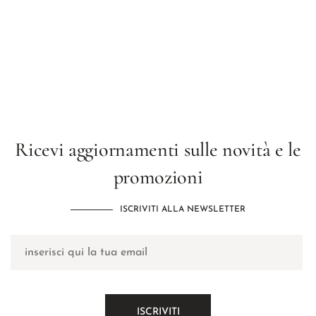
Ricevi aggiornamenti sulle novità e le
promozioni
ISCRIVITI ALLA NEWSLETTER