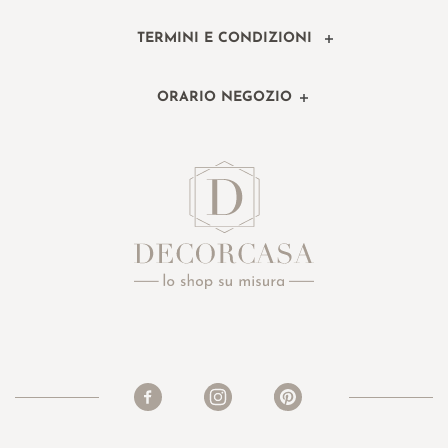
TERMINI E CONDIZIONI
ORARIO NEGOZIO