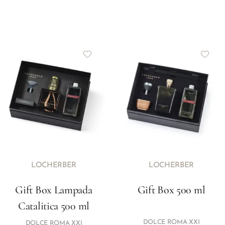
LOCHERBER
LOCHERBER
Gift Box Lampada
Gift Box 500 ml
Catalitica 500 ml
DOLCE ROMA XXI
DOLCE ROMA XXI