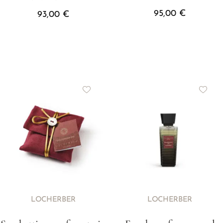
95,00
€
93,00
€
LOCHERBER
LOCHERBER