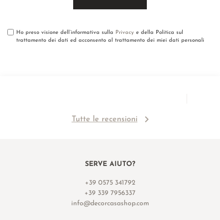
Ho preso visione dell’informativa sulla
Privacy
e della Politica sul
trattamento dei dati ed acconsento al trattamento dei miei dati personali
Tutte le recensioni
SERVE AIUTO?
+39 0575 341792
+39 339 7956337
info@decorcasashop.com