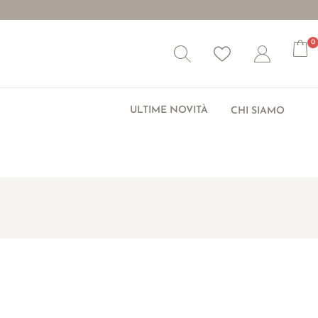
0
Wishlist
Account
ULTIME NOVITÀ
CHI SIAMO