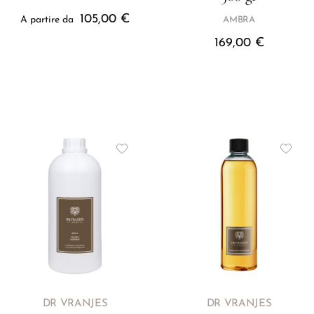
105,00
€
A partire da
AMBRA
169,00
€
DR VRANJES
DR VRANJES