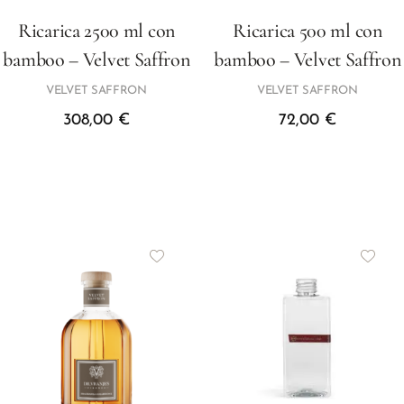
Ricarica 2500 ml con
Ricarica 500 ml con
bamboo – Velvet Saffron
bamboo – Velvet Saffron
VELVET SAFFRON
VELVET SAFFRON
308,00
€
72,00
€