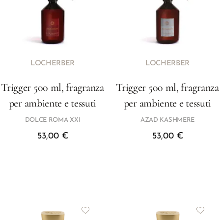
LOCHERBER
LOCHERBER
Trigger 500 ml, fragranza
Trigger 500 ml, fragranza
per ambiente e tessuti
per ambiente e tessuti
DOLCE ROMA XXI
AZAD KASHMERE
53,00
€
53,00
€