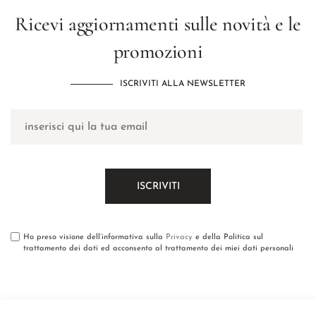
Ricevi aggiornamenti sulle novità e le
promozioni
ISCRIVITI ALLA NEWSLETTER
Ho preso visione dell’informativa sulla
Privacy
e della Politica sul
trattamento dei dati ed acconsento al trattamento dei miei dati personali