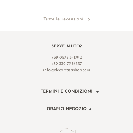
Tutte le recensioni
SERVE AIUTO?
+39 0575 341792
+39 339 7956337
info@decorcasashop.com
TERMINI E CONDIZIONI
ORARIO NEGOZIO