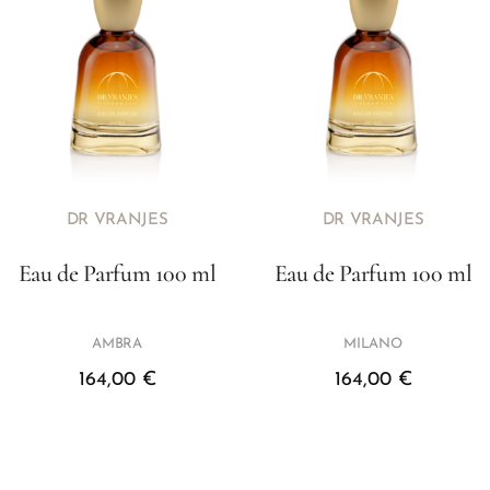
DR VRANJES
DR VRANJES
Eau de Parfum 100 ml
Eau de Parfum 100 ml
AMBRA
MILANO
164,00
€
164,00
€