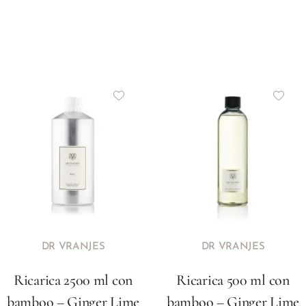
DR VRANJES
DR VRANJES
Ricarica 2500 ml con
Ricarica 500 ml con
bamboo – Ginger Lime
bamboo – Ginger Lime