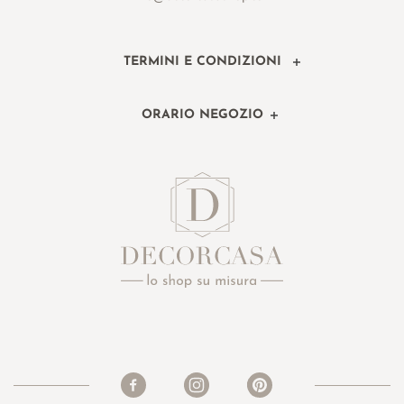
TERMINI E CONDIZIONI
ORARIO NEGOZIO