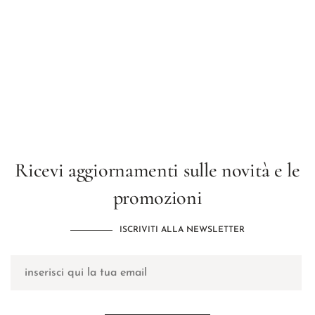
Ricevi aggiornamenti sulle novità e le
promozioni
ISCRIVITI ALLA NEWSLETTER