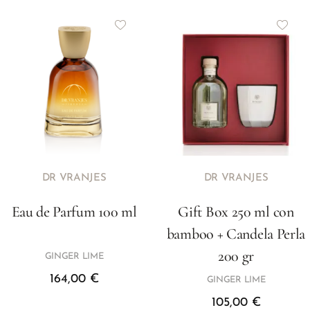
DR VRANJES
DR VRANJES
Eau de Parfum 100 ml
Gift Box 250 ml con
bamboo + Candela Perla
200 gr
GINGER LIME
164,00
€
GINGER LIME
105,00
€