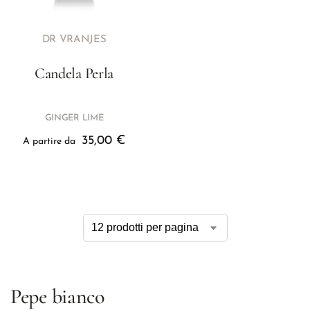
DR VRANJES
Candela Perla
GINGER LIME
35,00
€
A partire da
Pepe bianco