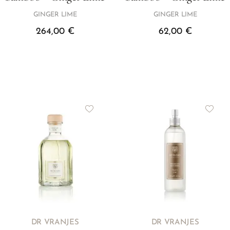
GINGER LIME
GINGER LIME
264,00
€
62,00
€
DR VRANJES
DR VRANJES