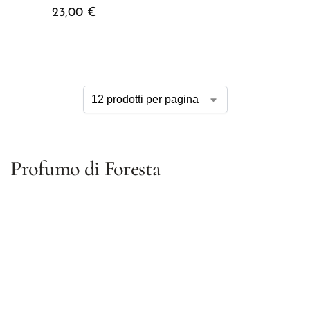
23,00
€
Profumo di Foresta