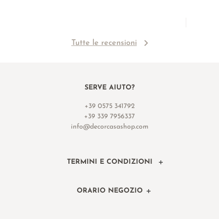
Tutte le recensioni
SERVE AIUTO?
+39 0575 341792
+39 339 7956337
info@decorcasashop.com
TERMINI E CONDIZIONI
ORARIO NEGOZIO