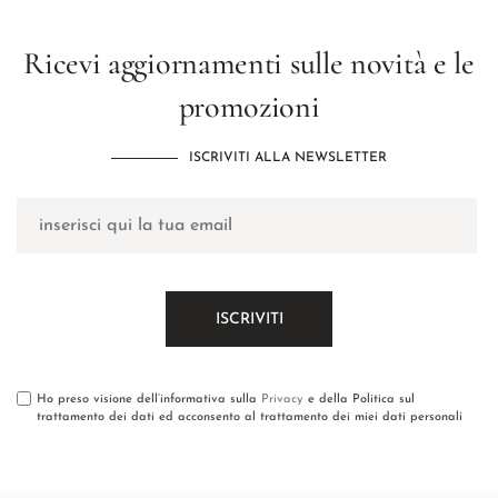
Ricevi aggiornamenti sulle novità e le
promozioni
ISCRIVITI ALLA NEWSLETTER
Ho preso visione dell’informativa sulla
Privacy
e della Politica sul
trattamento dei dati ed acconsento al trattamento dei miei dati personali