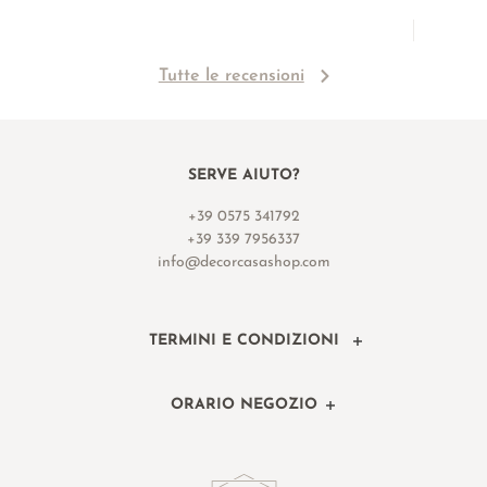
Tutte le recensioni
SERVE AIUTO?
+39 0575 341792
+39 339 7956337
info@decorcasashop.com
TERMINI E CONDIZIONI
ORARIO NEGOZIO