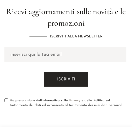
Ricevi aggiornamenti sulle novità e le
promozioni
ISCRIVITI ALLA NEWSLETTER
Ho preso visione dell’informativa sulla
Privacy
e della Politica sul
trattamento dei dati ed acconsento al trattamento dei miei dati personali