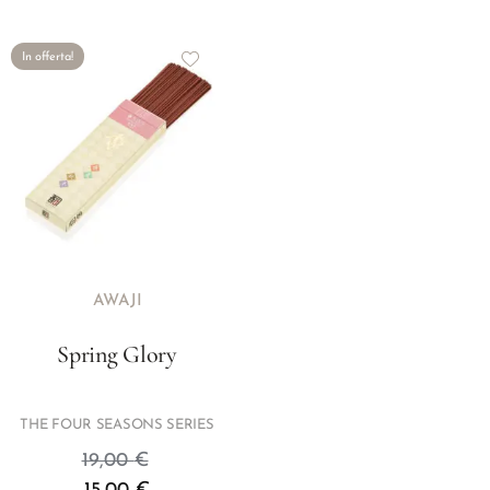
In offerta!
AWAJI
Spring Glory
THE FOUR SEASONS SERIES
19,00
€