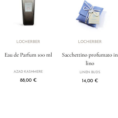
LOCHERBER
LOCHERBER
Eau de Parfum 100 ml
Sacchettino profumato in
lino
AZAD KASHMERE
LINEN BUDS
88,00
€
14,00
€