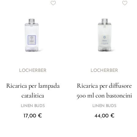
LOCHERBER
LOCHERBER
Ricarica per lampada
Ricarica per diffusore
catalitica
500 ml con bastoncini
LINEN BUDS
LINEN BUDS
17,00
€
44,00
€