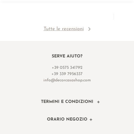
Tutte le recensioni
SERVE AIUTO?
+39 0575 341792
+39 339 7956337
info@decorcasashop.com
TERMINI E CONDIZIONI
ORARIO NEGOZIO