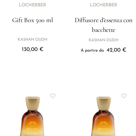
LOCHERBER
LOCHERBER
Gift Box 500 ml
Diffusore d’essenza con
bacchette
KASHAN OUDH
KASHAN OUDH
130,00
€
42,00
€
A partire da