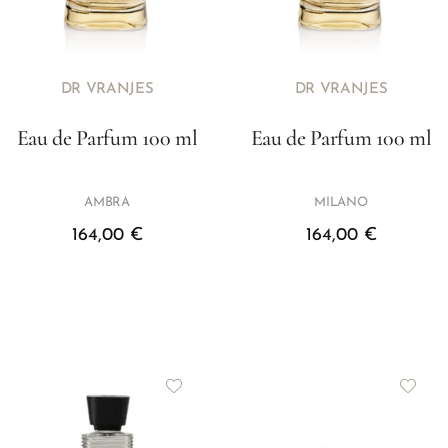
DR VRANJES
DR VRANJES
Eau de Parfum 100 ml
Eau de Parfum 100 ml
AMBRA
MILANO
164,00
€
164,00
€