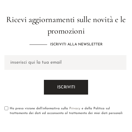
Ricevi aggiornamenti sulle novità e le
promozioni
ISCRIVITI ALLA NEWSLETTER
Ho preso visione dell’informativa sulla
Privacy
e della Politica sul
trattamento dei dati ed acconsento al trattamento dei miei dati personali