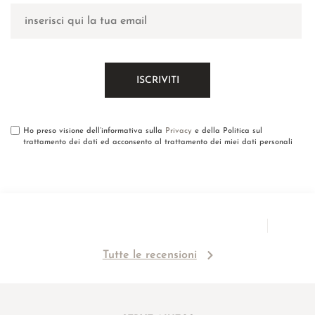
Ho preso visione dell’informativa sulla
Privacy
e della Politica sul
trattamento dei dati ed acconsento al trattamento dei miei dati personali
Tutte le recensioni