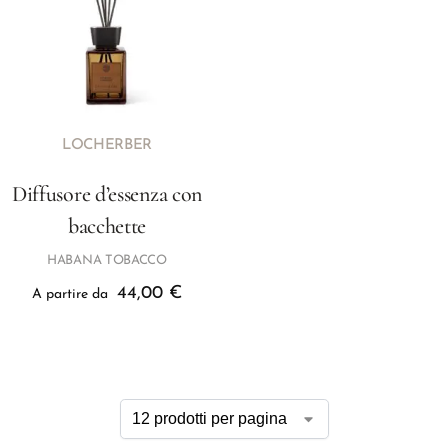
LOCHERBER
Diffusore d’essenza con
bacchette
HABANA TOBACCO
44,00
€
A partire da