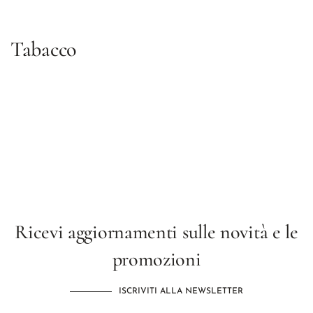
Tabacco
Ricevi aggiornamenti sulle novità e le
promozioni
ISCRIVITI ALLA NEWSLETTER