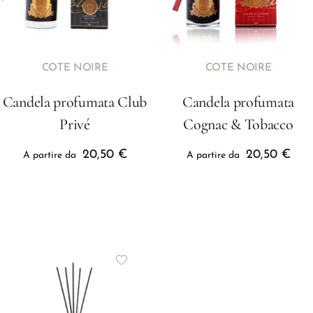
COTE NOIRE
COTE NOIRE
Candela profumata Club
Candela profumata
Privé
Cognac & Tobacco
20,50
€
20,50
€
A partire da
A partire da