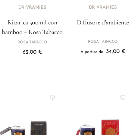
DR VRANJES
DR VRANJES
Ricarica 500 ml con
Diffusore d’ambiente
bamboo – Rosa Tabacco
ROSA TABACCO
ROSA TABACCO
34,00
€
62,00
€
A partire da