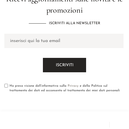
promozioni
ISCRIVITI ALLA NEWSLETTER
Ho preso visione dell’informativa sulla
Privacy
e della Politica sul
trattamento dei dati ed acconsento al trattamento dei miei dati personali