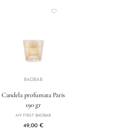
BAOBAB
Candela profumata Paris
190 gr
MY FIRST BAOBAB
49,00
€