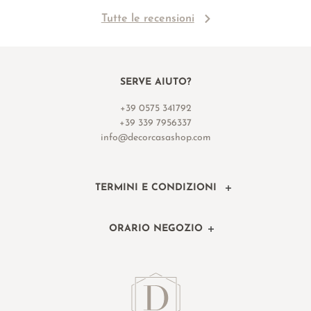
Tutte le recensioni
SERVE AIUTO?
+39 0575 341792
+39 339 7956337
info@decorcasashop.com
TERMINI E CONDIZIONI
ORARIO NEGOZIO