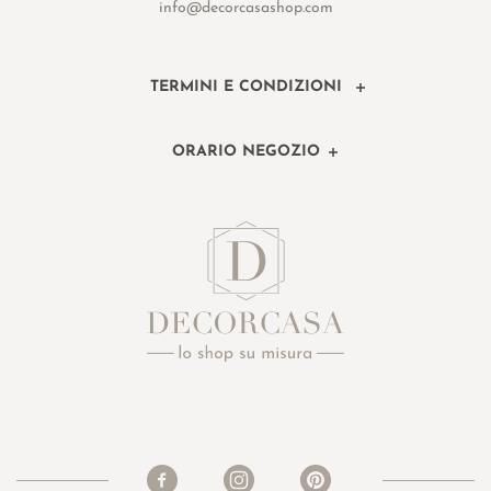
info@decorcasashop.com
TERMINI E CONDIZIONI
ORARIO NEGOZIO