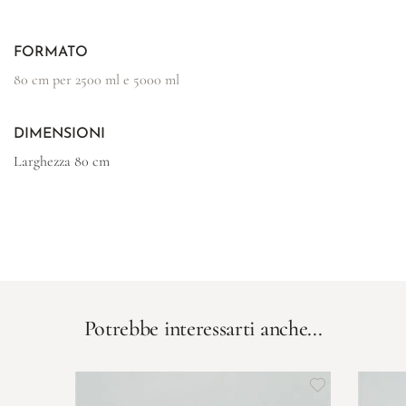
FORMATO
80 cm per 2500 ml e 5000 ml
DIMENSIONI
Larghezza
80 cm
Potrebbe interessarti anche...