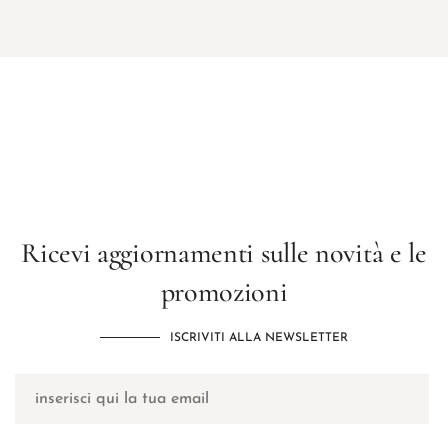
Ricevi aggiornamenti sulle novità e le
promozioni
ISCRIVITI ALLA NEWSLETTER