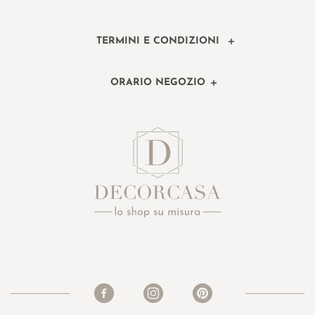
TERMINI E CONDIZIONI
ORARIO NEGOZIO