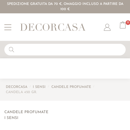
SPEDIZIONE GRATUITA DA 70 €, OMAGGIO INCLUSO A PARTIRE DA
100 €
0
Account
DECORCASA
/
I SENSI
/
CANDELE PROFUMATE
/
CANDELA 450 GR.
CANDELE PROFUMATE
I SENSI