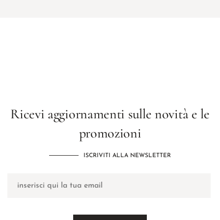
Ricevi aggiornamenti sulle novità e le
promozioni
ISCRIVITI ALLA NEWSLETTER