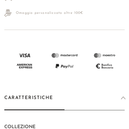
Omaggio personalizzato oltre 100€
CARATTERISTICHE
COLLEZIONE