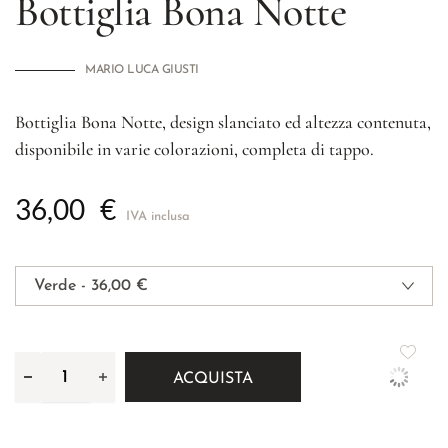
Bottiglia Bona Notte
MARIO LUCA GIUSTI
Bottiglia Bona Notte, design slanciato ed altezza contenuta,
disponibile in varie colorazioni, completa di tappo.
36,00
€
IVA inclusa
ACQUISTA