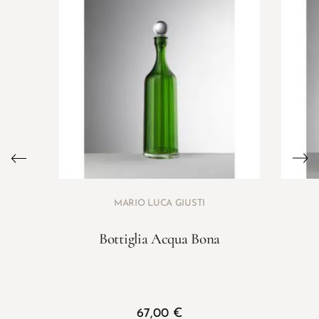
MARIO LUCA GIUSTI
Bottiglia Acqua Bona
67,00
€