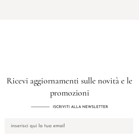
Ricevi aggiornamenti sulle novità e le
promozioni
ISCRIVITI ALLA NEWSLETTER