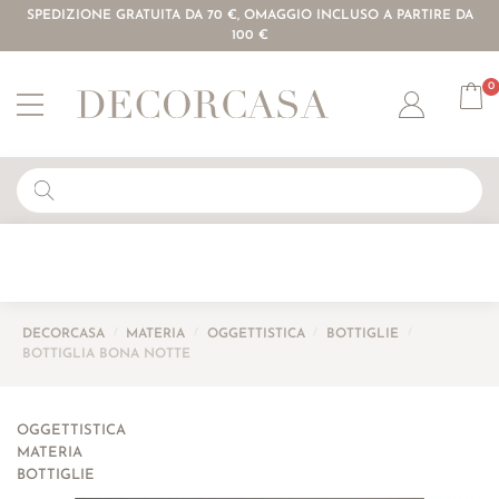
SPEDIZIONE GRATUITA DA 70 €, OMAGGIO INCLUSO A PARTIRE DA
100 €
0
Account
DECORCASA
/
MATERIA
/
OGGETTISTICA
/
BOTTIGLIE
/
BOTTIGLIA BONA NOTTE
OGGETTISTICA
MATERIA
BOTTIGLIE