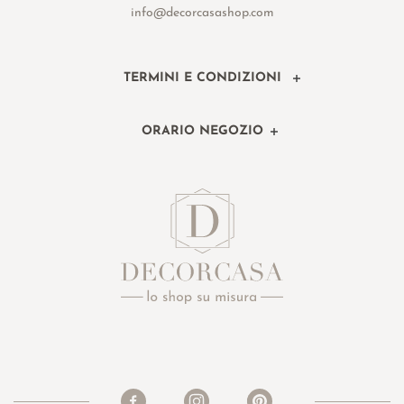
info@decorcasashop.com
TERMINI E CONDIZIONI
ORARIO NEGOZIO