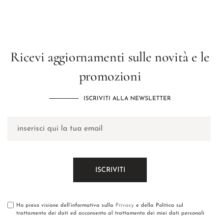
Ricevi aggiornamenti sulle novità e le
promozioni
ISCRIVITI ALLA NEWSLETTER
Ho preso visione dell’informativa sulla
Privacy
e della Politica sul
trattamento dei dati ed acconsento al trattamento dei miei dati personali