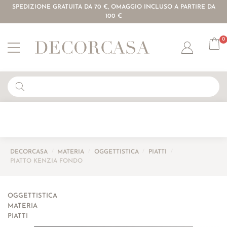
SPEDIZIONE GRATUITA DA 70 €, OMAGGIO INCLUSO A PARTIRE DA
100 €
0
Account
DECORCASA
/
MATERIA
/
OGGETTISTICA
/
PIATTI
/
PIATTO KENZIA FONDO
OGGETTISTICA
MATERIA
PIATTI