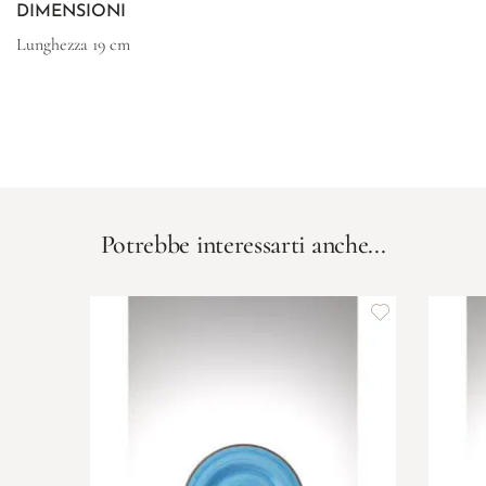
DIMENSIONI
Lunghezza
19 cm
Potrebbe interessarti anche...