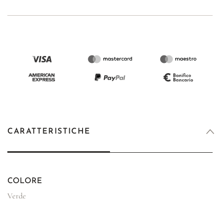
CARATTERISTICHE
COLORE
Verde