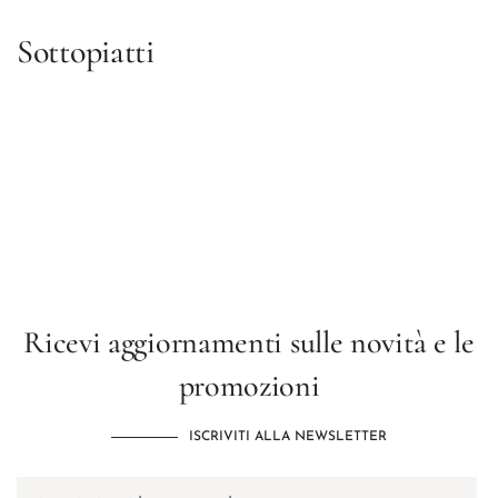
Sottopiatti
Ricevi aggiornamenti sulle novità e le
promozioni
ISCRIVITI ALLA NEWSLETTER