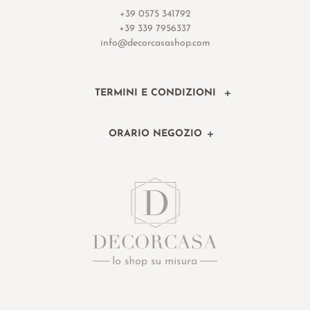
+39 0575 341792
+39 339 7956337
info@decorcasashop.com
TERMINI E CONDIZIONI
ORARIO NEGOZIO