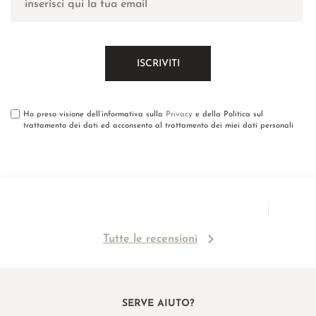
Ho preso visione dell’informativa sulla
Privacy
e della Politica sul
trattamento dei dati ed acconsento al trattamento dei miei dati personali
Tutte le recensioni
SERVE AIUTO?