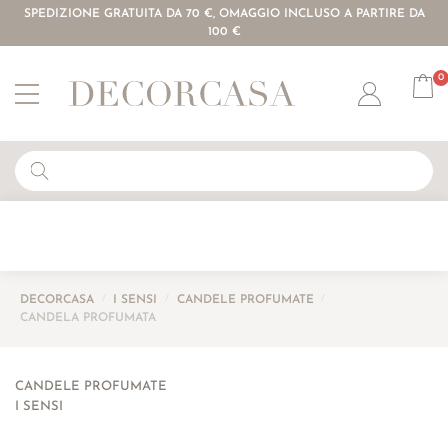
SPEDIZIONE GRATUITA DA 70 €, OMAGGIO INCLUSO A PARTIRE DA
100 €
0
Account
DECORCASA
/
I SENSI
/
CANDELE PROFUMATE
/
CANDELA PROFUMATA
CANDELE PROFUMATE
I SENSI