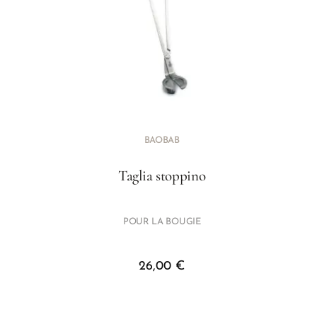
BAOBAB
Taglia stoppino
POUR LA BOUGIE
26,00
€