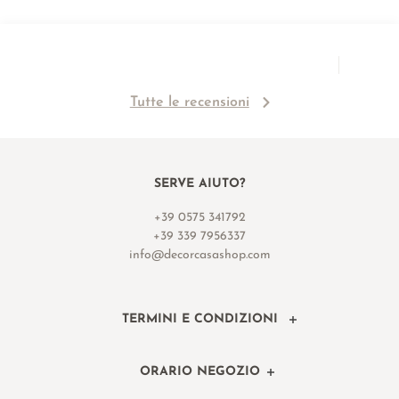
Tutte le recensioni
SERVE AIUTO?
+39 0575 341792
+39 339 7956337
info@decorcasashop.com
TERMINI E CONDIZIONI
ORARIO NEGOZIO