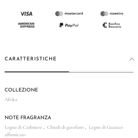
CARATTERISTICHE
COLLEZIONE
Afrika
NOTE FRAGRANZA
Legno di Cashmere
,
Chiodi di garofano
,
Legno di Guaiaco
affumicato