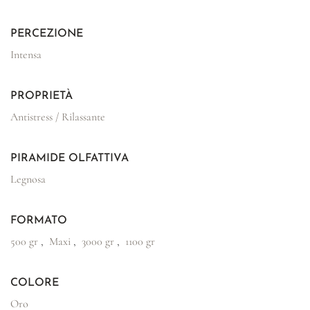
PERCEZIONE
Intensa
PROPRIETÀ
Antistress / Rilassante
PIRAMIDE OLFATTIVA
Legnosa
FORMATO
500 gr
,
Maxi
,
3000 gr
,
1100 gr
COLORE
Oro