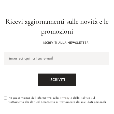
Ricevi aggiornamenti sulle novità e le
promozioni
ISCRIVITI ALLA NEWSLETTER
Ho preso visione dell’informativa sulla
Privacy
e della Politica sul
trattamento dei dati ed acconsento al trattamento dei miei dati personali