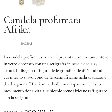
Candela profumata
Afrika
BAOBAB
La candela profumata Afrika è presentata in un contenitore
in vetro decorato con una serigrafia in nero e oro a 24
carati. Il disegno raffigura delle grandi palle di Natale al
cui interno si svolgono delle scene africane nella tradizione
dei disegni naif. La fiamma brilla in trasparenza e il suo
movimento dona vita alle piccole scene africane raffigurate
con la serigrafia.