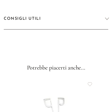
CONSIGLI UTILI
Potrebbe piacerti anche...