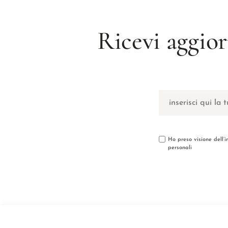
Ricevi aggior
Ho preso visione dell’
personali