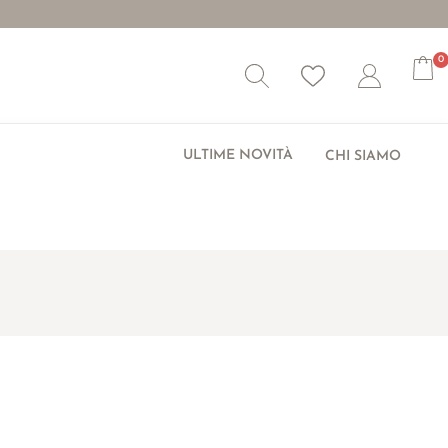
0
Wishlist
Account
ULTIME NOVITÀ
CHI SIAMO