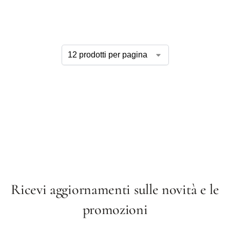
Ricevi aggiornamenti sulle novità e le
promozioni