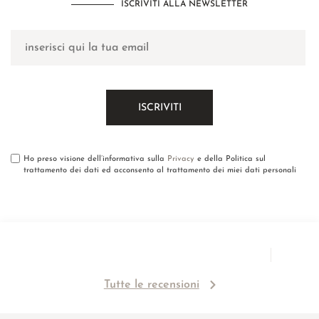
ISCRIVITI ALLA NEWSLETTER
Ho preso visione dell’informativa sulla
Privacy
e della Politica sul
trattamento dei dati ed acconsento al trattamento dei miei dati personali
Tutte le recensioni