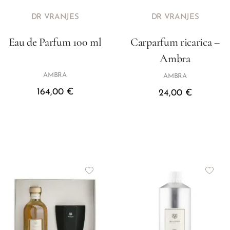
DR VRANJES
DR VRANJES
Eau de Parfum 100 ml
Carparfum ricarica –
Ambra
AMBRA
AMBRA
164,00
€
24,00
€