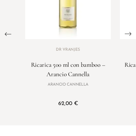
DR VRANJES
Ricarica 500 ml con bamboo –
Rica
Arancio Cannella
ARANCIO CANNELLA
62,00
€