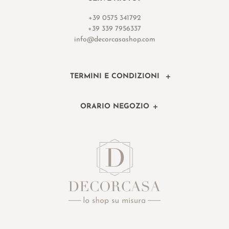
+39 0575 341792
+39 339 7956337
info@decorcasashop.com
TERMINI E CONDIZIONI
ORARIO NEGOZIO