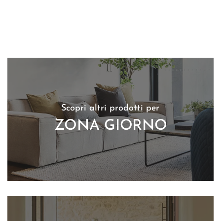
Scopri altri prodotti per
ZONA GIORNO