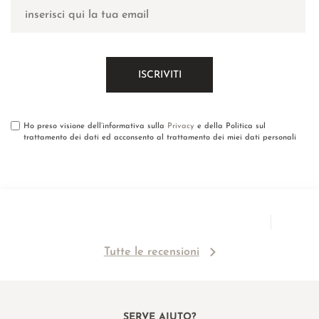
Ho preso visione dell’informativa sulla
Privacy
e della Politica sul
trattamento dei dati ed acconsento al trattamento dei miei dati personali
Tutte le recensioni
SERVE AIUTO?