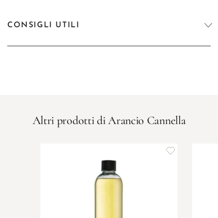
CONSIGLI UTILI
Altri prodotti di Arancio Cannella