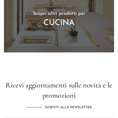
Scopri altri prodotti per
CUCINA
Ricevi aggiornamenti sulle novità e le
promozioni
ISCRIVITI ALLA NEWSLETTER