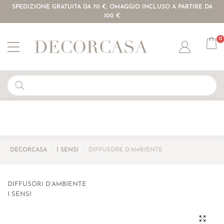
SPEDIZIONE GRATUITA DA 70 €, OMAGGIO INCLUSO A PARTIRE DA
100 €
0
Account
DECORCASA
/
I SENSI
/
DIFFUSORE D’AMBIENTE
DIFFUSORI D’AMBIENTE
I SENSI