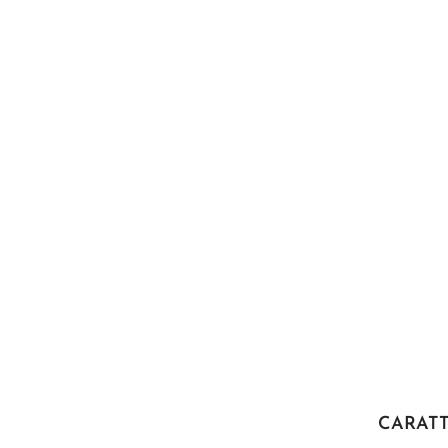
CARATT