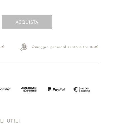
ACQUISTA
70€
Omaggio personalizzato oltre 100€
I UTILI