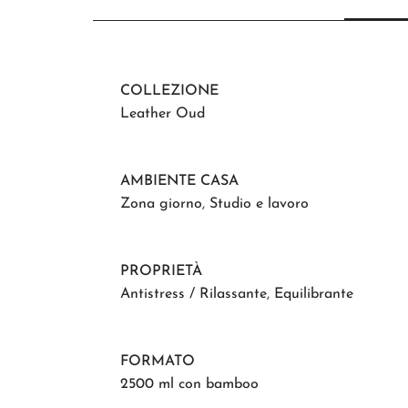
COLLEZIONE
Leather Oud
AMBIENTE CASA
Zona giorno
,
Studio e lavoro
PROPRIETÀ
Antistress / Rilassante
,
Equilibrante
FORMATO
2500 ml con bamboo