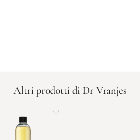
Altri prodotti di Dr Vranjes