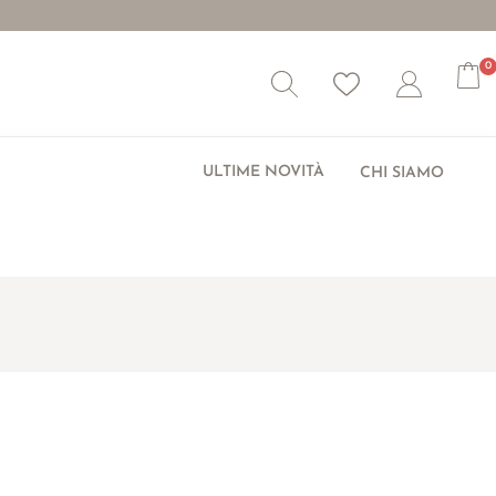
0
Wishlist
Account
ULTIME NOVITÀ
CHI SIAMO