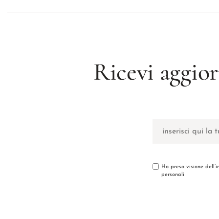
Ricevi aggior
Ho preso visione dell’
personali