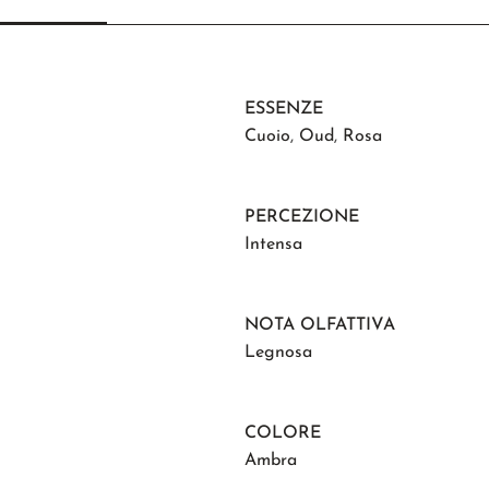
ESSENZE
Cuoio
,
Oud
,
Rosa
PERCEZIONE
Intensa
NOTA OLFATTIVA
Legnosa
COLORE
Ambra