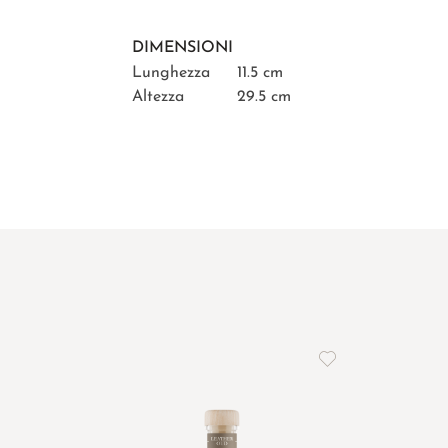
DIMENSIONI
Lunghezza
11.5 cm
Altezza
29.5 cm