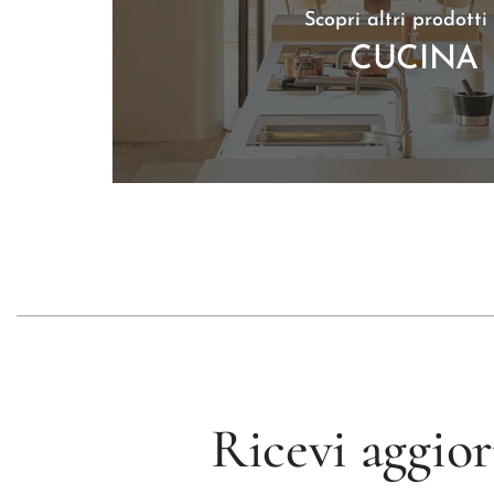
Scopri altri prodotti
CUCINA
Ricevi aggior