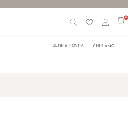
0
Wishlist
Account
ULTIME NOVITÀ
CHI SIAMO