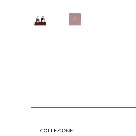
COLLEZIONE