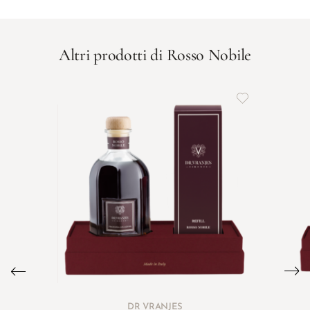
Altri prodotti di Rosso Nobile
DR VRANJES