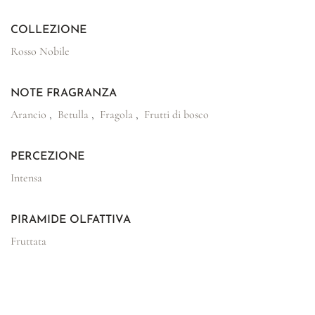
COLLEZIONE
Rosso Nobile
NOTE FRAGRANZA
Arancio
,
Betulla
,
Fragola
,
Frutti di bosco
PERCEZIONE
Intensa
PIRAMIDE OLFATTIVA
Fruttata