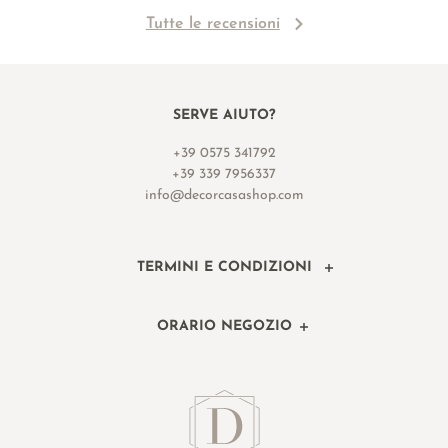
Tutte le recensioni
SERVE AIUTO?
+39 0575 341792
+39 339 7956337
info@decorcasashop.com
TERMINI E CONDIZIONI
ORARIO NEGOZIO