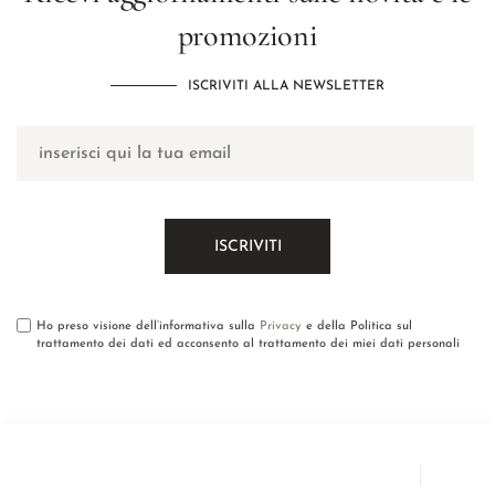
promozioni
ISCRIVITI ALLA NEWSLETTER
Ho preso visione dell’informativa sulla
Privacy
e della Politica sul
trattamento dei dati ed acconsento al trattamento dei miei dati personali