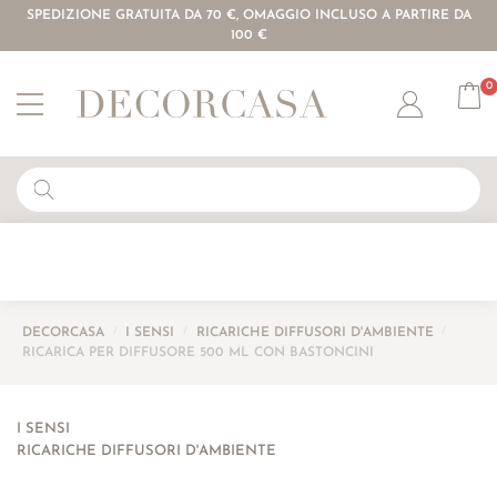
SPEDIZIONE GRATUITA DA 70 €, OMAGGIO INCLUSO A PARTIRE DA
100 €
0
Account
DECORCASA
/
I SENSI
/
RICARICHE DIFFUSORI D'AMBIENTE
/
RICARICA PER DIFFUSORE 500 ML CON BASTONCINI
I SENSI
RICARICHE DIFFUSORI D'AMBIENTE