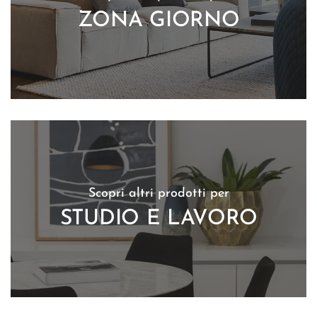
ZONA GIORNO
Scopri altri prodotti per
STUDIO E LAVORO