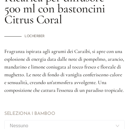
500 ml con bastoncini
Citrus Coral
LOCHERBER
Fragranza ispirata agli agrumi dei Caraibi, si apre con una
esplosione di energia data dalle note di pompelmo, arancio,
mandarino e limone coniugata al tocco fresco e floreale di
mughetto. Le note di fondo di vaniglia conferiscono calore
e sensualità, creando un’atmosfera avvolgente. Una
composizione che cattura l’essenza di un paradiso tropicale.
SELEZIONA I BAMBOO