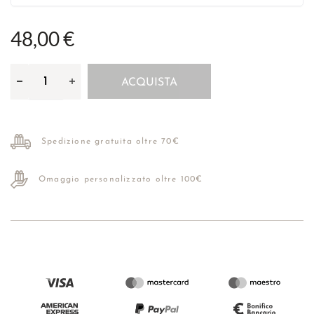
48,00 €
ACQUISTA
Spedizione gratuita oltre 70€
Omaggio personalizzato oltre 100€