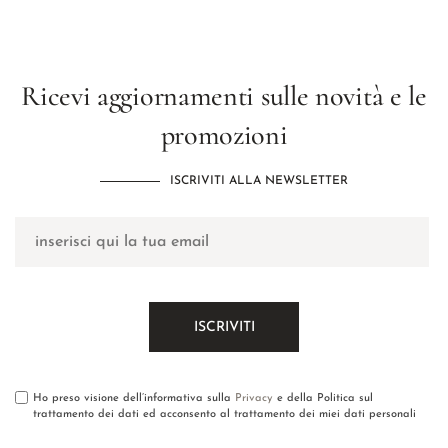
Ricevi aggiornamenti sulle novità e le
promozioni
ISCRIVITI ALLA NEWSLETTER
Ho preso visione dell’informativa sulla
Privacy
e della Politica sul
trattamento dei dati ed acconsento al trattamento dei miei dati personali