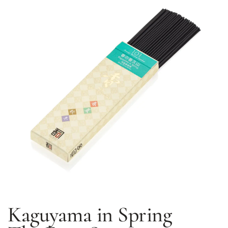
Kaguyama in Spring