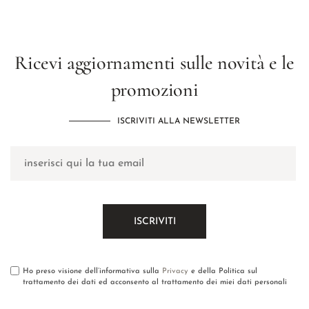
Ricevi aggiornamenti sulle novità e le
promozioni
ISCRIVITI ALLA NEWSLETTER
Ho preso visione dell’informativa sulla
Privacy
e della Politica sul
trattamento dei dati ed acconsento al trattamento dei miei dati personali