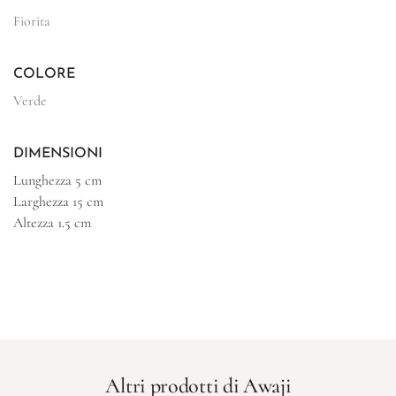
Fiorita
COLORE
Verde
DIMENSIONI
Lunghezza
5 cm
Larghezza
15 cm
Altezza
1.5 cm
Altri prodotti di Awaji