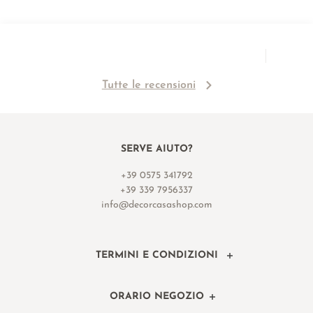
Tutte le recensioni
SERVE AIUTO?
+39 0575 341792
+39 339 7956337
info@decorcasashop.com
TERMINI E CONDIZIONI
ORARIO NEGOZIO