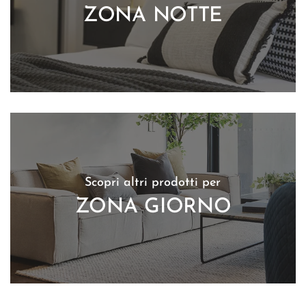
ZONA NOTTE
Scopri altri prodotti per
ZONA GIORNO