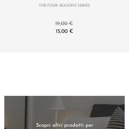
THE FOUR SEASONS SERIES
19,00
€
15,00
€
Scopri altri prodotti per