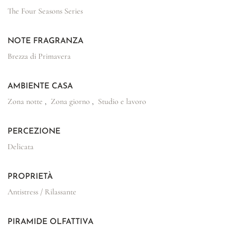
The Four Seasons Series
NOTE FRAGRANZA
Brezza di Primavera
AMBIENTE CASA
Zona notte
,
Zona giorno
,
Studio e lavoro
PERCEZIONE
Delicata
PROPRIETÀ
Antistress / Rilassante
PIRAMIDE OLFATTIVA