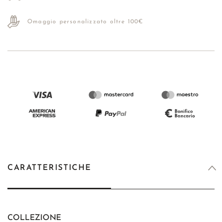
Omaggio personalizzato oltre 100€
CARATTERISTICHE
COLLEZIONE